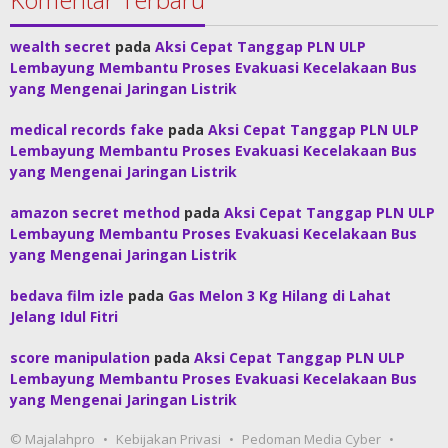
wealth secret
pada
Aksi Cepat Tanggap PLN ULP
Lembayung Membantu Proses Evakuasi Kecelakaan Bus
yang Mengenai Jaringan Listrik
medical records fake
pada
Aksi Cepat Tanggap PLN ULP
Lembayung Membantu Proses Evakuasi Kecelakaan Bus
yang Mengenai Jaringan Listrik
amazon secret method
pada
Aksi Cepat Tanggap PLN ULP
Lembayung Membantu Proses Evakuasi Kecelakaan Bus
yang Mengenai Jaringan Listrik
bedava film izle
pada
Gas Melon 3 Kg Hilang di Lahat
Jelang Idul Fitri
score manipulation
pada
Aksi Cepat Tanggap PLN ULP
Lembayung Membantu Proses Evakuasi Kecelakaan Bus
yang Mengenai Jaringan Listrik
© Majalahpro
Kebijakan Privasi
Pedoman Media Cyber