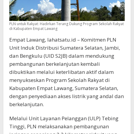
PLN untuk Rakyat: Hadirkan Terang Dukung Program Sekolah Rakyat
di Kabupaten Empat Lawang
Empat Lawang, lahatsatu.id – Komitmen PLN
Unit Induk Distribusi Sumatera Selatan, Jambi,
dan Bengkulu (UID S2JB) dalam mendukung
pembangunan berkelanjutan kembali
dibuktikan melalui keterlibatan aktif dalam
menyukseskan Program Sekolah Rakyat di
Kabupaten Empat Lawang, Sumatera Selatan,
dengan penyediaan akses listrik yang andal dan
berkelanjutan.
Melalui Unit Layanan Pelanggan (ULP) Tebing
Tinggi, PLN melaksanakan pembangunan