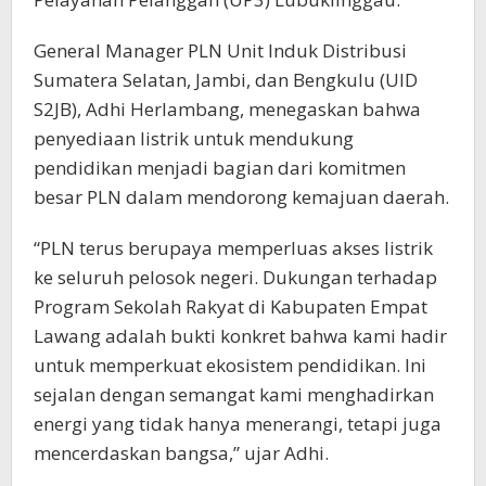
General Manager PLN Unit Induk Distribusi
Sumatera Selatan, Jambi, dan Bengkulu (UID
S2JB), Adhi Herlambang, menegaskan bahwa
penyediaan listrik untuk mendukung
pendidikan menjadi bagian dari komitmen
besar PLN dalam mendorong kemajuan daerah.
“PLN terus berupaya memperluas akses listrik
ke seluruh pelosok negeri. Dukungan terhadap
Program Sekolah Rakyat di Kabupaten Empat
Lawang adalah bukti konkret bahwa kami hadir
untuk memperkuat ekosistem pendidikan. Ini
sejalan dengan semangat kami menghadirkan
energi yang tidak hanya menerangi, tetapi juga
mencerdaskan bangsa,” ujar Adhi.