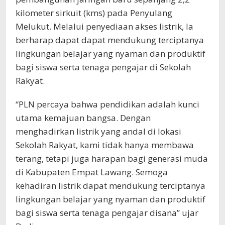
kilometer sirkuit (kms) pada Penyulang
Melukut. Melalui penyediaan akses listrik, Ia
berharap dapat dapat mendukung terciptanya
lingkungan belajar yang nyaman dan produktif
bagi siswa serta tenaga pengajar di Sekolah
Rakyat.
“PLN percaya bahwa pendidikan adalah kunci
utama kemajuan bangsa. Dengan
menghadirkan listrik yang andal di lokasi
Sekolah Rakyat, kami tidak hanya membawa
terang, tetapi juga harapan bagi generasi muda
di Kabupaten Empat Lawang. Semoga
kehadiran listrik dapat mendukung terciptanya
lingkungan belajar yang nyaman dan produktif
bagi siswa serta tenaga pengajar disana” ujar