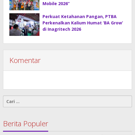
Mobile 2026”
Perkuat Ketahanan Pangan, PTBA
Perkenalkan Kalium Humat ‘BA Grow’
di Inagritech 2026
Komentar
Cari
untuk:
Berita Populer