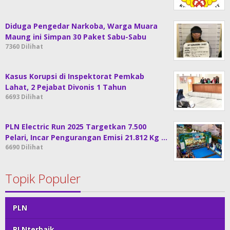
Diduga Pengedar Narkoba, Warga Muara
Maung ini Simpan 30 Paket Sabu-Sabu
7360 Dilihat
Kasus Korupsi di Inspektorat Pemkab
Lahat, 2 Pejabat Divonis 1 Tahun
6693 Dilihat
PLN Electric Run 2025 Targetkan 7.500
Pelari, Incar Pengurangan Emisi 21.812 Kg …
6690 Dilihat
Topik Populer
PLN
PLNterbaik