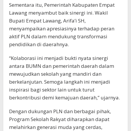
Sementara itu, Pemerintah Kabupaten Empat
Lawang menyambut baik sinergi ini. Wakil
Bupati Empat Lawang, Arifa’i SH,
menyampaikan apresiasinya terhadap peran
aktif PLN dalam mendukung transformasi
pendidikan di daerahnya.
“Kolaborasi ini menjadi bukti nyata sinergi
antara BUMN dan pemerintah daerah dalam
mewujudkan sekolah yang mandiri dan
berkelanjutan. Semoga langkah ini menjadi
inspirasi bagi sektor lain untuk turut
berkontribusi demi kemajuan daerah,” ujarnya.
Dengan dukungan PLN dan berbagai pihak,
Program Sekolah Rakyat diharapkan dapat
melahirkan generasi muda yang cerdas,