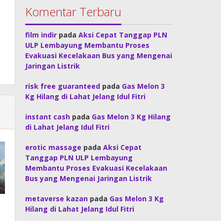
Komentar Terbaru
film indir
pada
Aksi Cepat Tanggap PLN
ULP Lembayung Membantu Proses
Evakuasi Kecelakaan Bus yang Mengenai
Jaringan Listrik
risk free guaranteed
pada
Gas Melon 3
Kg Hilang di Lahat Jelang Idul Fitri
instant cash
pada
Gas Melon 3 Kg Hilang
di Lahat Jelang Idul Fitri
erotic massage
pada
Aksi Cepat
Tanggap PLN ULP Lembayung
Membantu Proses Evakuasi Kecelakaan
Bus yang Mengenai Jaringan Listrik
metaverse kazan
pada
Gas Melon 3 Kg
Hilang di Lahat Jelang Idul Fitri