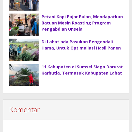
Petani Kopi Pajar Bulan, Mendapatkan
Batuan Mesin Roasting Program
Pengabdian Unsela
Di Lahat ada Pasukan Pengendali
Hama, Untuk Optimaliasi Hasil Panen
11 Kabupaten di Sumsel Siaga Darurat
Karhutla, Termasuk Kabupaten Lahat
Komentar