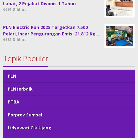
Lahat, 2 Pejabat Divonis 1 Tahun
6691 Dilihat
PLN Electric Run 2025 Targetkan 7.500
Pelari, Incar Pengurangan Emisi 21.812 Kg …
6681 Dilihat
Topik Populer
PLN
PLNterbaik
PTBA
Porprov Sumsel
Lidyawati Cik Ujang