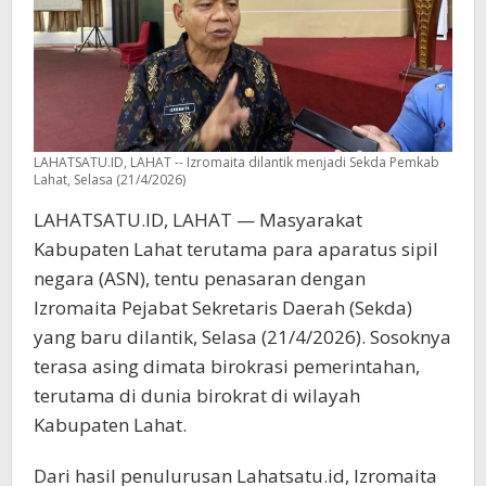
LAHATSATU.ID, LAHAT -- Izromaita dilantik menjadi Sekda Pemkab
Lahat, Selasa (21/4/2026)
LAHATSATU.ID, LAHAT — Masyarakat
Kabupaten Lahat terutama para aparatus sipil
negara (ASN), tentu penasaran dengan
Izromaita Pejabat Sekretaris Daerah (Sekda)
yang baru dilantik, Selasa (21/4/2026). Sosoknya
terasa asing dimata birokrasi pemerintahan,
terutama di dunia birokrat di wilayah
Kabupaten Lahat.
Dari hasil penulurusan Lahatsatu.id, Izromaita