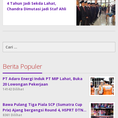
4 Tahun Jadi Sekda Lahat,
Chandra Dimutasi jadi Staf Ahli
Cari
untuk:
Berita Populer
PT Adaro Energi Induk PT MIP Lahat, Buka
20 Lowongan Pekerjaan
14142 Dilihat
Bawa Pulang Tiga Piala SCP (Sumatra Cup
Prix) Ajang bergengsi Round 4, HSPRT DTN…
8361 Dilihat