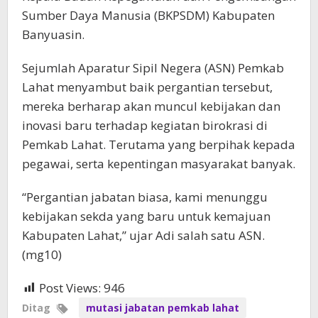
Sumber Daya Manusia (BKPSDM) Kabupaten
Banyuasin.
Sejumlah Aparatur Sipil Negera (ASN) Pemkab
Lahat menyambut baik pergantian tersebut,
mereka berharap akan muncul kebijakan dan
inovasi baru terhadap kegiatan birokrasi di
Pemkab Lahat. Terutama yang berpihak kepada
pegawai, serta kepentingan masyarakat banyak.
“Pergantian jabatan biasa, kami menunggu
kebijakan sekda yang baru untuk kemajuan
Kabupaten Lahat,” ujar Adi salah satu ASN.
(mg10)
Post Views:
946
Ditag
mutasi jabatan pemkab lahat