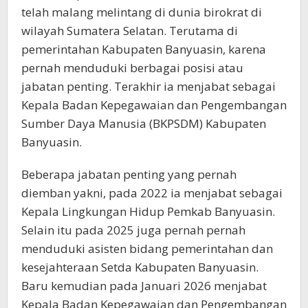
telah malang melintang di dunia birokrat di
wilayah Sumatera Selatan. Terutama di
pemerintahan Kabupaten Banyuasin, karena
pernah menduduki berbagai posisi atau
jabatan penting. Terakhir ia menjabat sebagai
Kepala Badan Kepegawaian dan Pengembangan
Sumber Daya Manusia (BKPSDM) Kabupaten
Banyuasin.
Beberapa jabatan penting yang pernah
diemban yakni, pada 2022 ia menjabat sebagai
Kepala Lingkungan Hidup Pemkab Banyuasin.
Selain itu pada 2025 juga pernah pernah
menduduki asisten bidang pemerintahan dan
kesejahteraan Setda Kabupaten Banyuasin.
Baru kemudian pada Januari 2026 menjabat
Kepala Badan Kepegawaian dan Pengembangan