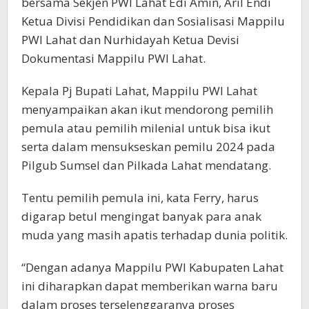
bersama Sekjen PWI Lahat Edi Amin, Aril Endi
Ketua Divisi Pendidikan dan Sosialisasi Mappilu
PWI Lahat dan Nurhidayah Ketua Devisi
Dokumentasi Mappilu PWI Lahat.
Kepala Pj Bupati Lahat, Mappilu PWI Lahat
menyampaikan akan ikut mendorong pemilih
pemula atau pemilih milenial untuk bisa ikut
serta dalam mensukseskan pemilu 2024 pada
Pilgub Sumsel dan Pilkada Lahat mendatang.
Tentu pemilih pemula ini, kata Ferry, harus
digarap betul mengingat banyak para anak
muda yang masih apatis terhadap dunia politik.
“Dengan adanya Mappilu PWI Kabupaten Lahat
ini diharapkan dapat memberikan warna baru
dalam proses terselenggaranya proses