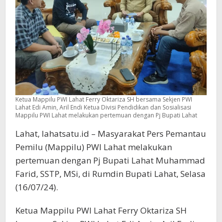
Ketua Mappilu PWI Lahat Ferry Oktariza SH bersama Sekjen PWI
Lahat Edi Amin, Aril Endi Ketua Divisi Pendidikan dan Sosialisasi
Mappilu PWI Lahat melakukan pertemuan dengan Pj Bupati Lahat
Lahat, lahatsatu.id – Masyarakat Pers Pemantau
Pemilu (Mappilu) PWI Lahat melakukan
pertemuan dengan Pj Bupati Lahat Muhammad
Farid, SSTP, MSi, di Rumdin Bupati Lahat, Selasa
(16/07/24).
Ketua Mappilu PWI Lahat Ferry Oktariza SH