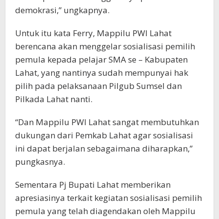
demokrasi,” ungkapnya.
Untuk itu kata Ferry, Mappilu PWI Lahat
berencana akan menggelar sosialisasi pemilih
pemula kepada pelajar SMA se – Kabupaten
Lahat, yang nantinya sudah mempunyai hak
pilih pada pelaksanaan Pilgub Sumsel dan
Pilkada Lahat nanti.
“Dan Mappilu PWI Lahat sangat membutuhkan
dukungan dari Pemkab Lahat agar sosialisasi
ini dapat berjalan sebagaimana diharapkan,”
pungkasnya.
Sementara Pj Bupati Lahat memberikan
apresiasinya terkait kegiatan sosialisasi pemilih
pemula yang telah diagendakan oleh Mappilu