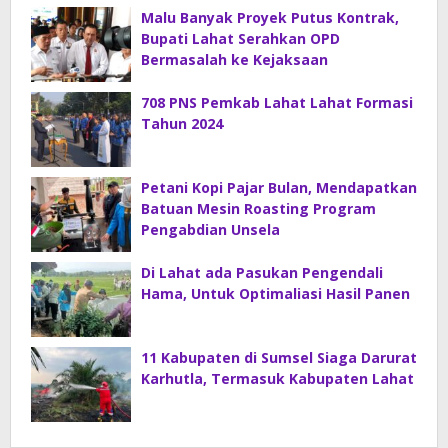
Malu Banyak Proyek Putus Kontrak,
Bupati Lahat Serahkan OPD
Bermasalah ke Kejaksaan
708 PNS Pemkab Lahat Lahat Formasi
Tahun 2024
Petani Kopi Pajar Bulan, Mendapatkan
Batuan Mesin Roasting Program
Pengabdian Unsela
Di Lahat ada Pasukan Pengendali
Hama, Untuk Optimaliasi Hasil Panen
11 Kabupaten di Sumsel Siaga Darurat
Karhutla, Termasuk Kabupaten Lahat