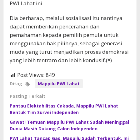
PWI Lahat ini.
Dia berharap, melalui sosialisasi itu nantinya
dapat memberikan pencerahan dan
pemahaman kepada pemilih pemula untuk
menggunakan hak pilihnya, sebagai generasi
muda yang turut menjadikan proses demokrasi
yang lebih tentram dan lebih kondusif.(*)
Post Views:
849
Ditag
Mappilu PWI Lahat
Posting Terkait
Pantau Elektabilitas Cakada, Mappilu PWI Lahat
Bentuk Tim Survei Independen
Gawat! Temuan Mappilu PWI Lahat Sudah Meninggal
Dunia Masih Dukung Calon Independen
PWI Lahat Tancap Gas, Mappilu Sudah Terbentuk, Ini