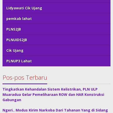
Lidyawati Cik Ujang
pemkab lahat
PLNS2JB
PLNUIDS2JB
Cik Ujang
PLNUP3 Lahat
Pos-pos Terbaru
Tingkatkan Kehandalan Sistem Kelistrikan, PLN ULP
Muaradua Gelar Pemeliharaan ROW dan HAR Konstruksi
Gabungan
Ngeri.. Modus Kirim Narkoba Dari Tahanan Yang di Sidang