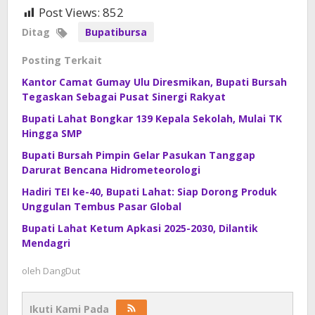
Post Views:
852
Ditag
Bupatibursa
Posting Terkait
Kantor Camat Gumay Ulu Diresmikan, Bupati Bursah
Tegaskan Sebagai Pusat Sinergi Rakyat
Bupati Lahat Bongkar 139 Kepala Sekolah, Mulai TK
Hingga SMP
Bupati Bursah Pimpin Gelar Pasukan Tanggap
Darurat Bencana Hidrometeorologi
Hadiri TEI ke-40, Bupati Lahat: Siap Dorong Produk
Unggulan Tembus Pasar Global
Bupati Lahat Ketum Apkasi 2025-2030, Dilantik
Mendagri
oleh
DangDut
Ikuti Kami Pada