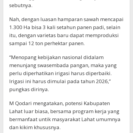
sebutnya.
Nah, dengan luasan hamparan sawah mencapai
1.300 Ha bisa 3 kali setahun panen padi, selain
itu, dengan varietas baru dapat memproduksi
sampai 12 ton perhektar panen.
“Menopang kebijakan nasional didalam
menunjang swasembada pangan, maka yang
perlu diperhatikan irigasi harus diperbaiki.
Irigasi ini harus dimulai pada tahun 2026,”
pungkas dirinya.
M Qodari mengatakan, potensi Kabupaten
Lahat luar biasa, bersama program kerja yang
bermanfaat untik masyarakat Lahat umumnya
dan kikim khususnya.