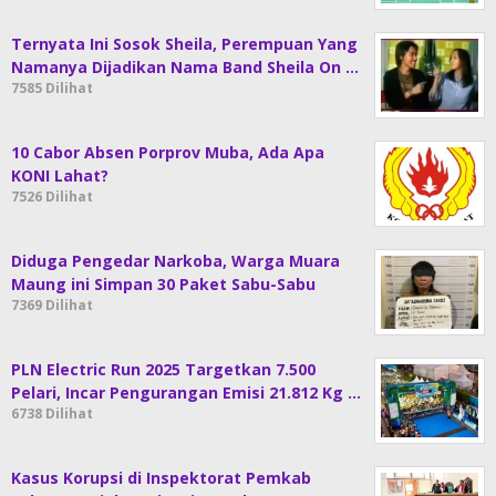
Ternyata Ini Sosok Sheila, Perempuan Yang
Namanya Dijadikan Nama Band Sheila On …
7585 Dilihat
10 Cabor Absen Porprov Muba, Ada Apa
KONI Lahat?
7526 Dilihat
Diduga Pengedar Narkoba, Warga Muara
Maung ini Simpan 30 Paket Sabu-Sabu
7369 Dilihat
PLN Electric Run 2025 Targetkan 7.500
Pelari, Incar Pengurangan Emisi 21.812 Kg …
6738 Dilihat
Kasus Korupsi di Inspektorat Pemkab