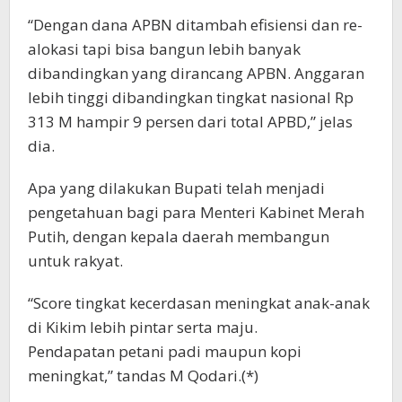
“Dengan dana APBN ditambah efisiensi dan re-
alokasi tapi bisa bangun lebih banyak
dibandingkan yang dirancang APBN. Anggaran
lebih tinggi dibandingkan tingkat nasional Rp
313 M hampir 9 persen dari total APBD,” jelas
dia.
Apa yang dilakukan Bupati telah menjadi
pengetahuan bagi para Menteri Kabinet Merah
Putih, dengan kepala daerah membangun
untuk rakyat.
“Score tingkat kecerdasan meningkat anak-anak
di Kikim lebih pintar serta maju.
Pendapatan petani padi maupun kopi
meningkat,” tandas M Qodari.(*)