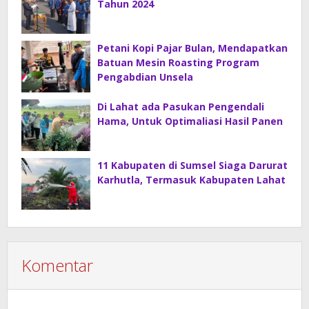
Tahun 2024
Petani Kopi Pajar Bulan, Mendapatkan
Batuan Mesin Roasting Program
Pengabdian Unsela
Di Lahat ada Pasukan Pengendali
Hama, Untuk Optimaliasi Hasil Panen
11 Kabupaten di Sumsel Siaga Darurat
Karhutla, Termasuk Kabupaten Lahat
Komentar