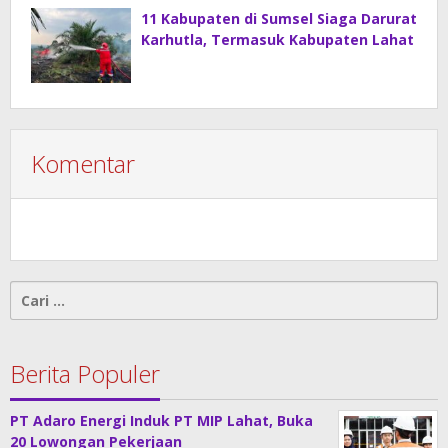
11 Kabupaten di Sumsel Siaga Darurat
Karhutla, Termasuk Kabupaten Lahat
Komentar
Cari
untuk:
Berita Populer
PT Adaro Energi Induk PT MIP Lahat, Buka
20 Lowongan Pekerjaan