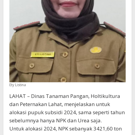
Ety Listina
LAHAT – Dinas Tanaman Pangan, Holtikultura
dan Peternakan Lahat, menjelaskan untuk
alokasi pupuk subsidi 2024, sama seperti tahun
sebelumnya hanya NPK dan Urea saja.
Untuk alokasi 2024, NPK sebanyak 3421,60 ton