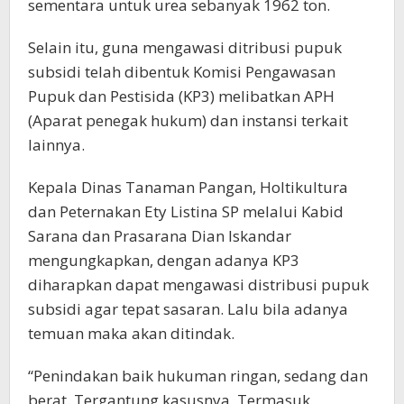
sementara untuk urea sebanyak 1962 ton.
Selain itu, guna mengawasi ditribusi pupuk
subsidi telah dibentuk Komisi Pengawasan
Pupuk dan Pestisida (KP3) melibatkan APH
(Aparat penegak hukum) dan instansi terkait
lainnya.
Kepala Dinas Tanaman Pangan, Holtikultura
dan Peternakan Ety Listina SP melalui Kabid
Sarana dan Prasarana Dian Iskandar
mengungkapkan, dengan adanya KP3
diharapkan dapat mengawasi distribusi pupuk
subsidi agar tepat sasaran. Lalu bila adanya
temuan maka akan ditindak.
“Penindakan baik hukuman ringan, sedang dan
berat. Tergantung kasusnya. Termasuk