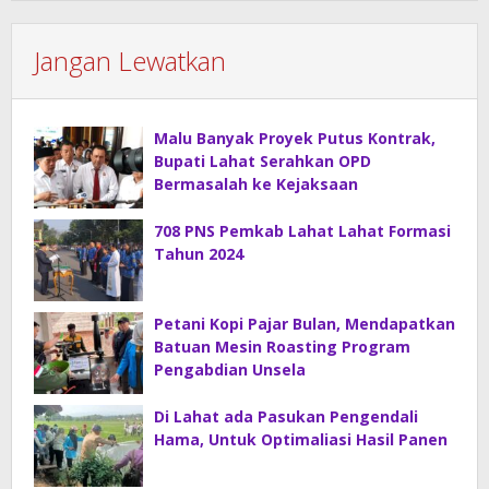
Jangan Lewatkan
Malu Banyak Proyek Putus Kontrak,
Bupati Lahat Serahkan OPD
Bermasalah ke Kejaksaan
708 PNS Pemkab Lahat Lahat Formasi
Tahun 2024
Petani Kopi Pajar Bulan, Mendapatkan
Batuan Mesin Roasting Program
Pengabdian Unsela
Di Lahat ada Pasukan Pengendali
Hama, Untuk Optimaliasi Hasil Panen