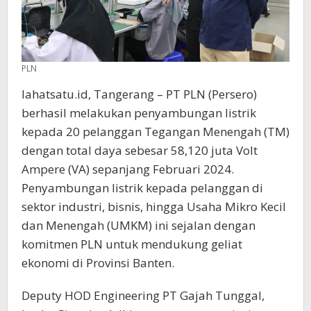
PLN
lahatsatu.id, Tangerang – PT PLN (Persero)
berhasil melakukan penyambungan listrik
kepada 20 pelanggan Tegangan Menengah (TM)
dengan total daya sebesar 58,120 juta Volt
Ampere (VA) sepanjang Februari 2024.
Penyambungan listrik kepada pelanggan di
sektor industri, bisnis, hingga Usaha Mikro Kecil
dan Menengah (UMKM) ini sejalan dengan
komitmen PLN untuk mendukung geliat
ekonomi di Provinsi Banten.
Deputy HOD Engineering PT Gajah Tunggal,