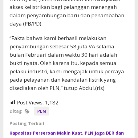
akses kelistrikan bagi pelanggan menengah
dalam penyambungan baru dan penambahan
daya (PB/PD).
“Fakta bahwa kami berhasil melakukan
penyambungan sebesar 58 juta VA selama
bulan Februari dalam waktu 30 hari adalah
bukti nyata. Oleh karena itu, kepada semua
pelaku industri, kami mengajak untuk percaya
pada pelayanan dan keandalan listrik yang
disediakan oleh PLN,” tutup Abdul.(rls)
Post Views:
1,182
Ditag
PLN
Posting Terkait
Kapasitas Perseroan Makin Kuat, PLN Jaga DER dan