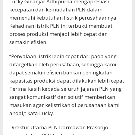
Lucky Ginanjar Adhipurna mengapresiasi
kecepatan dan kemudahan PLN dalam
memenuhi kebutuhan listrik perusahaannya.
Kehadiran listrik PLN ini terbukti membuat
proses produksi menjadi lebih cepat dan
semakin efisien.
“Penyalaan listrik lebih cepat dari pada yang
ditargetkan oleh perusahaan, sehingga kami
dapat semakin efisien bahkan peningkatan
kapasitas produksi dapat dilakukan lebih cepat.
Terima kasih kepada seluruh jajaran PLN yang
sangat komunikatif dan solutif memberikan
masukan agar kelistrikan di perusahaan kami
andal,” kata Lucky.
Direktur Utama PLN Darmawan Prasodjo