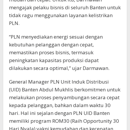
mengajak pelaku bisnis di seluruh Banten untuk
tidak ragu menggunakan layanan kelistrikan
PLN.
“PLN menyediakan energi sesuai dengan
kebutuhan pelanggan dengan cepat,
memastikan proses bisnis, termasuk
peningkatan kapasitas produksi dapat
dilakukan secara optimal,” ujar Darmawan.
General Manager PLN Unit Induk Distribusi
(UID) Banten Abdul Mukhlis berkomitmen untuk
melakukan proses penyambungan secara cepat
kepada pelanggan, bahkan dalam waktu 30
hari. Hal ini sejalan dengan PLN UID Banten
memiliki program ROM30 (Raih Opportunity 30
Hari Nyala) yakni kemudahan dan kecepatan