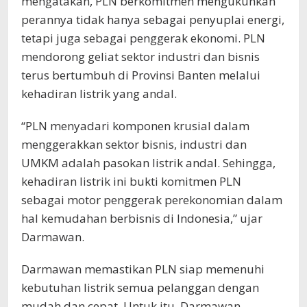
mengatakan, PLN berkomitmen mengukuhkan
perannya tidak hanya sebagai penyuplai energi,
tetapi juga sebagai penggerak ekonomi. PLN
mendorong geliat sektor industri dan bisnis
terus bertumbuh di Provinsi Banten melalui
kehadiran listrik yang andal.
“PLN menyadari komponen krusial dalam
menggerakkan sektor bisnis, industri dan
UMKM adalah pasokan listrik andal. Sehingga,
kehadiran listrik ini bukti komitmen PLN
sebagai motor penggerak perekonomian dalam
hal kemudahan berbisnis di Indonesia,” ujar
Darmawan.
Darmawan memastikan PLN siap memenuhi
kebutuhan listrik semua pelanggan dengan
mudah dan cepat. Untuk itu, Darmawan