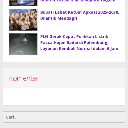
Bupati Lahat Ketum Apkasi 2025-2030,
Dilantik Mendagri
PLN Gerak Cepat Pulihkan Listrik
Pasca Hujan Badai di Palembang,
Layanan Kembali Normal dalam 6 Jam
Komentar
Cari
untuk: