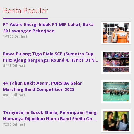
Berita Populer
PT Adaro Energi Induk PT MIP Lahat, Buka
20 Lowongan Pekerjaan
14160 Dilihat
Bawa Pulang Tiga Piala SCP (Sumatra Cup
Prix) Ajang bergengsi Round 4, HSPRT DTN…
8445 Dilihat
44 Tahun Bukit Asam, PORSIBA Gelar
Marching Band Competition 2025
8186 Dilihat
Ternyata Ini Sosok Sheila, Perempuan Yang
Namanya Dijadikan Nama Band Sheila On …
7590 Dilihat