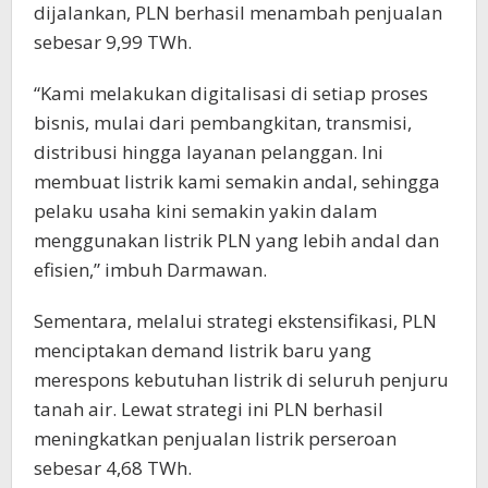
dijalankan, PLN berhasil menambah penjualan
sebesar 9,99 TWh.
“Kami melakukan digitalisasi di setiap proses
bisnis, mulai dari pembangkitan, transmisi,
distribusi hingga layanan pelanggan. Ini
membuat listrik kami semakin andal, sehingga
pelaku usaha kini semakin yakin dalam
menggunakan listrik PLN yang lebih andal dan
efisien,” imbuh Darmawan.
Sementara, melalui strategi ekstensifikasi, PLN
menciptakan demand listrik baru yang
merespons kebutuhan listrik di seluruh penjuru
tanah air. Lewat strategi ini PLN berhasil
meningkatkan penjualan listrik perseroan
sebesar 4,68 TWh.