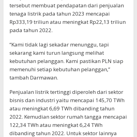
tersebut membuat pendapatan dari penjualan
tenaga listrik pada tahun 2023 mencapai
Rp333,19 triliun atau meningkat Rp22,13 triliun
pada tahun 2022.
“Kami tidak lagi sekadar menunggu, tapi
sekarang kami turun langsung melihat
kebutuhan pelanggan. Kami pastikan PLN siap
memenuhi setiap kebutuhan pelanggan,”
tambah Darmawan.
Penjualan listrik tertinggi diperoleh dari sektor
bisnis dan industri yaitu mencapai 145,70 TWh
atau meningkat 6,69 TWh dibanding tahun
2022. Kemudian sektor rumah tangga mencapai
122,34 TWh atau meningkat 6,24 TWh
dibanding tahun 2022. Untuk sektor lainnya