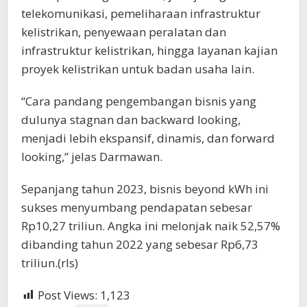
telekomunikasi, pemeliharaan infrastruktur
kelistrikan, penyewaan peralatan dan
infrastruktur kelistrikan, hingga layanan kajian
proyek kelistrikan untuk badan usaha lain.
“Cara pandang pengembangan bisnis yang
dulunya stagnan dan backward looking,
menjadi lebih ekspansif, dinamis, dan forward
looking,” jelas Darmawan.
Sepanjang tahun 2023, bisnis beyond kWh ini
sukses menyumbang pendapatan sebesar
Rp10,27 triliun. Angka ini melonjak naik 52,57%
dibanding tahun 2022 yang sebesar Rp6,73
triliun.(rls)
Post Views:
1,123