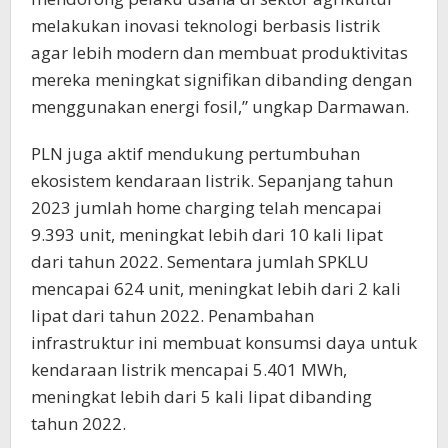
melakukan inovasi teknologi berbasis listrik
agar lebih modern dan membuat produktivitas
mereka meningkat signifikan dibanding dengan
menggunakan energi fosil,” ungkap Darmawan.
PLN juga aktif mendukung pertumbuhan
ekosistem kendaraan listrik. Sepanjang tahun
2023 jumlah home charging telah mencapai
9.393 unit, meningkat lebih dari 10 kali lipat
dari tahun 2022. Sementara jumlah SPKLU
mencapai 624 unit, meningkat lebih dari 2 kali
lipat dari tahun 2022. Penambahan
infrastruktur ini membuat konsumsi daya untuk
kendaraan listrik mencapai 5.401 MWh,
meningkat lebih dari 5 kali lipat dibanding
tahun 2022.