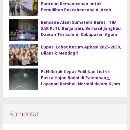
Bantuan Kemanusiaan untuk
Pemulihan Pascabencana di Aceh
Bencana Alam Sumatera Barat : TIM
SAR PLTU Banjarsari, Berhasil Jangkau
Daerah Terisolir di Kabupaten Agam
Bupati Lahat Ketum Apkasi 2025-2030,
Dilantik Mendagri
PLN Gerak Cepat Pulihkan Listrik
Pasca Hujan Badai di Palembang,
Layanan Kembali Normal dalam 6 Jam
Komentar