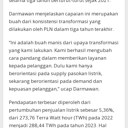
selama tiga tahun berturut-turut sejak 2021.
Darmawan menjelaskan capaian ini merupakan
buah dari konsistensi transformasi yang
dilakukan oleh PLN dalam tiga tahun terakhir.
“Ini adalah buah manis dari upaya transformasi
yang kami lakukan. Kami berhasil mengubah
cara pandang dalam memberikan layanan
kepada pelanggan. Dulu kami hanya
berorientasi pada supply pasokan listrik,
sekarang berorientasi pada demand dan
kepuasan pelanggan,” ucap Darmawan.
Pendapatan terbesar diperoleh dari
pertumbuhan penjualan listrik sebesar 5,36%,
dari 273,76 Terra Watt hour (TWh) pada 2022
menjadi 288,44 TWh pada tahun 2023. Hal