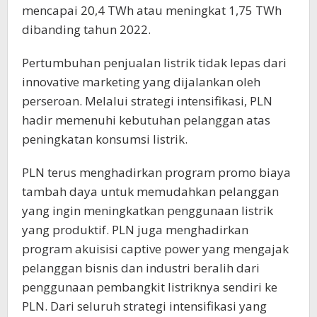
mencapai 20,4 TWh atau meningkat 1,75 TWh
dibanding tahun 2022.
Pertumbuhan penjualan listrik tidak lepas dari
innovative marketing yang dijalankan oleh
perseroan. Melalui strategi intensifikasi, PLN
hadir memenuhi kebutuhan pelanggan atas
peningkatan konsumsi listrik.
PLN terus menghadirkan program promo biaya
tambah daya untuk memudahkan pelanggan
yang ingin meningkatkan penggunaan listrik
yang produktif. PLN juga menghadirkan
program akuisisi captive power yang mengajak
pelanggan bisnis dan industri beralih dari
penggunaan pembangkit listriknya sendiri ke
PLN. Dari seluruh strategi intensifikasi yang