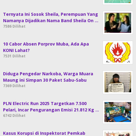
Ternyata Ini Sosok Sheila, Perempuan Yang
Namanya Dijadikan Nama Band Sheila On …
7586 Dilihat
10 Cabor Absen Porprov Muba, Ada Apa
KONI Lahat?
7531 Dilihat
Diduga Pengedar Narkoba, Warga Muara
Maung ini Simpan 30 Paket Sabu-Sabu
7369 Dilihat
PLN Electric Run 2025 Targetkan 7.500
Pelari, Incar Pengurangan Emisi 21.812 Kg …
6742 Dilihat
Kasus Korupsi di Inspektorat Pemkab