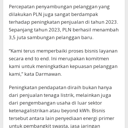
Percepatan penyambungan pelanggan yang
dilakukan PLN juga sangat berdampak
terhadap peningkatan penjualan di tahun 2023.
Sepanjang tahun 2023, PLN berhasil menambah
3,5 juta sambungan pelanggan baru.
“Kami terus memperbaiki proses bisnis layanan
secara end to end. Ini merupakan komitmen
kami untuk meningkatkan kepuasan pelanggan
kami,” kata Darmawan.
Peningkatan pendapatan diraih bukan hanya
dari penjualan tenaga listrik, melainkan juga
dari pengembangan usaha di luar sektor
ketenagalistrikan atau beyond kWh. Bisnis
tersebut antara lain penyediaan energi primer
untuk pembangkit swasta, jasa jaringan