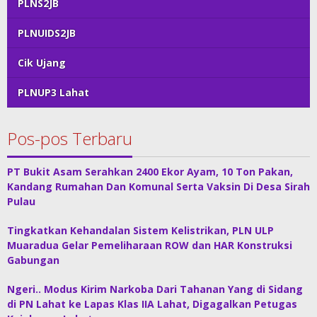
PLNS2JB
PLNUIDS2JB
Cik Ujang
PLNUP3 Lahat
Pos-pos Terbaru
PT Bukit Asam Serahkan 2400 Ekor Ayam, 10 Ton Pakan,
Kandang Rumahan Dan Komunal Serta Vaksin Di Desa Sirah
Pulau
Tingkatkan Kehandalan Sistem Kelistrikan, PLN ULP
Muaradua Gelar Pemeliharaan ROW dan HAR Konstruksi
Gabungan
Ngeri.. Modus Kirim Narkoba Dari Tahanan Yang di Sidang
di PN Lahat ke Lapas Klas IIA Lahat, Digagalkan Petugas