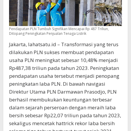
Pendapatan PLN Tumbuh Signifikan Mencapai Rp 487 Triliun,
Ditopang Peningkatan Penjualan Tenaga Listrik
Jakarta, lahatsatu.id – Transformasi yang terus
dilakukan PLN sukses membuat pendapatan
usaha PLN meningkat sebesar 10,48% menjadi
Rp487,38 triliun pada tahun 2023. Peningkatan
pendapatan usaha tersebut menjadi penopang
peningkatan laba PLN. Di bawah navigasi
Direktur Utama PLN Darmawan Prasodjo, PLN
berhasil membukukan keuntungan terbesar
dalam sejarah perseroan dengan meraih laba
bersih sebesar Rp22,07 triliun pada tahun 2023,
sekaligus mencetak hattrick rekor laba bersih