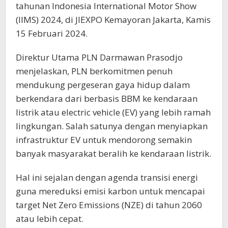
tahunan Indonesia International Motor Show
(IIMS) 2024, di JIEXPO Kemayoran Jakarta, Kamis
15 Februari 2024.
Direktur Utama PLN Darmawan Prasodjo
menjelaskan, PLN berkomitmen penuh
mendukung pergeseran gaya hidup dalam
berkendara dari berbasis BBM ke kendaraan
listrik atau electric vehicle (EV) yang lebih ramah
lingkungan. Salah satunya dengan menyiapkan
infrastruktur EV untuk mendorong semakin
banyak masyarakat beralih ke kendaraan listrik.
Hal ini sejalan dengan agenda transisi energi
guna mereduksi emisi karbon untuk mencapai
target Net Zero Emissions (NZE) di tahun 2060
atau lebih cepat.