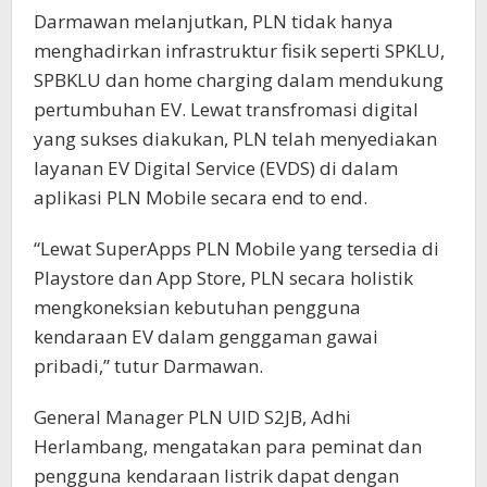
Darmawan melanjutkan, PLN tidak hanya
menghadirkan infrastruktur fisik seperti SPKLU,
SPBKLU dan home charging dalam mendukung
pertumbuhan EV. Lewat transfromasi digital
yang sukses diakukan, PLN telah menyediakan
layanan EV Digital Service (EVDS) di dalam
aplikasi PLN Mobile secara end to end.
“Lewat SuperApps PLN Mobile yang tersedia di
Playstore dan App Store, PLN secara holistik
mengkoneksian kebutuhan pengguna
kendaraan EV dalam genggaman gawai
pribadi,” tutur Darmawan.
General Manager PLN UID S2JB, Adhi
Herlambang, mengatakan para peminat dan
pengguna kendaraan listrik dapat dengan