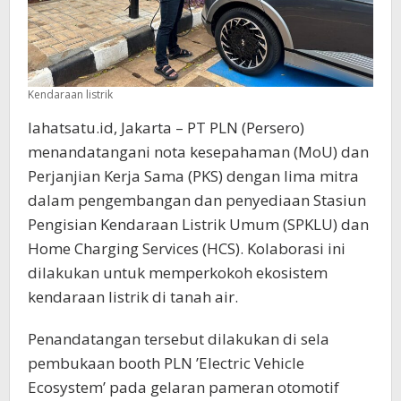
Kendaraan listrik
lahatsatu.id, Jakarta – PT PLN (Persero)
menandatangani nota kesepahaman (MoU) dan
Perjanjian Kerja Sama (PKS) dengan lima mitra
dalam pengembangan dan penyediaan Stasiun
Pengisian Kendaraan Listrik Umum (SPKLU) dan
Home Charging Services (HCS). Kolaborasi ini
dilakukan untuk memperkokoh ekosistem
kendaraan listrik di tanah air.
Penandatangan tersebut dilakukan di sela
pembukaan booth PLN ’Electric Vehicle
Ecosystem’ pada gelaran pameran otomotif