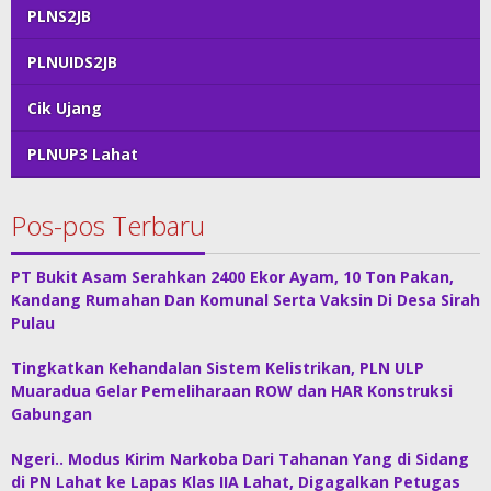
PLNS2JB
PLNUIDS2JB
Cik Ujang
PLNUP3 Lahat
Pos-pos Terbaru
PT Bukit Asam Serahkan 2400 Ekor Ayam, 10 Ton Pakan,
Kandang Rumahan Dan Komunal Serta Vaksin Di Desa Sirah
Pulau
Tingkatkan Kehandalan Sistem Kelistrikan, PLN ULP
Muaradua Gelar Pemeliharaan ROW dan HAR Konstruksi
Gabungan
Ngeri.. Modus Kirim Narkoba Dari Tahanan Yang di Sidang
di PN Lahat ke Lapas Klas IIA Lahat, Digagalkan Petugas