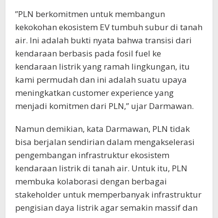
”PLN berkomitmen untuk membangun
kekokohan ekosistem EV tumbuh subur di tanah
air. Ini adalah bukti nyata bahwa transisi dari
kendaraan berbasis pada fosil fuel ke
kendaraan listrik yang ramah lingkungan, itu
kami permudah dan ini adalah suatu upaya
meningkatkan customer experience yang
menjadi komitmen dari PLN,” ujar Darmawan.
Namun demikian, kata Darmawan, PLN tidak
bisa berjalan sendirian dalam mengakselerasi
pengembangan infrastruktur ekosistem
kendaraan listrik di tanah air. Untuk itu, PLN
membuka kolaborasi dengan berbagai
stakeholder untuk memperbanyak infrastruktur
pengisian daya listrik agar semakin massif dan