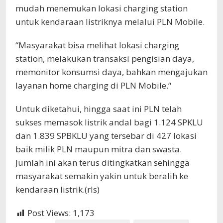
mudah menemukan lokasi charging station
untuk kendaraan listriknya melalui PLN Mobile.
“Masyarakat bisa melihat lokasi charging
station, melakukan transaksi pengisian daya,
memonitor konsumsi daya, bahkan mengajukan
layanan home charging di PLN Mobile.“
Untuk diketahui, hingga saat ini PLN telah
sukses memasok listrik andal bagi 1.124 SPKLU
dan 1.839 SPBKLU yang tersebar di 427 lokasi
baik milik PLN maupun mitra dan swasta.
Jumlah ini akan terus ditingkatkan sehingga
masyarakat semakin yakin untuk beralih ke
kendaraan listrik.(rls)
Post Views:
1,173