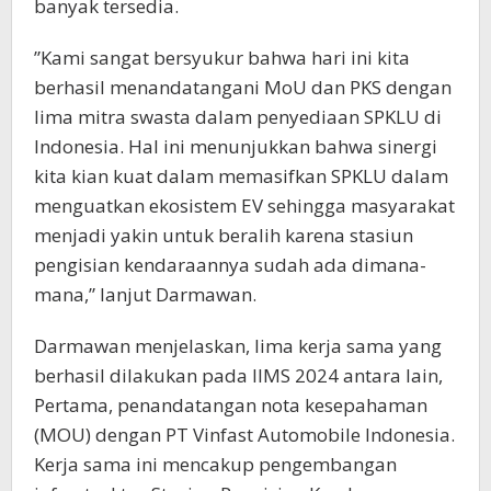
banyak tersedia.
”Kami sangat bersyukur bahwa hari ini kita
berhasil menandatangani MoU dan PKS dengan
lima mitra swasta dalam penyediaan SPKLU di
Indonesia. Hal ini menunjukkan bahwa sinergi
kita kian kuat dalam memasifkan SPKLU dalam
menguatkan ekosistem EV sehingga masyarakat
menjadi yakin untuk beralih karena stasiun
pengisian kendaraannya sudah ada dimana-
mana,” lanjut Darmawan.
Darmawan menjelaskan, lima kerja sama yang
berhasil dilakukan pada IIMS 2024 antara lain,
Pertama, penandatangan nota kesepahaman
(MOU) dengan PT Vinfast Automobile Indonesia.
Kerja sama ini mencakup pengembangan