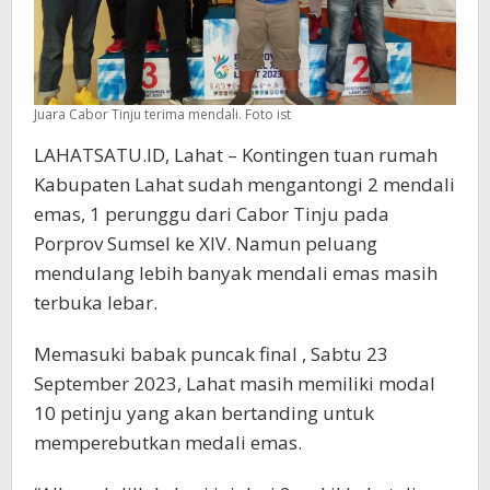
Juara Cabor Tinju terima mendali. Foto ist
LAHATSATU.ID, Lahat – Kontingen tuan rumah
Kabupaten Lahat sudah mengantongi 2 mendali
emas, 1 perunggu dari Cabor Tinju pada
Porprov Sumsel ke XIV. Namun peluang
mendulang lebih banyak mendali emas masih
terbuka lebar.
Memasuki babak puncak final , Sabtu 23
September 2023, Lahat masih memiliki modal
10 petinju yang akan bertanding untuk
memperebutkan medali emas.