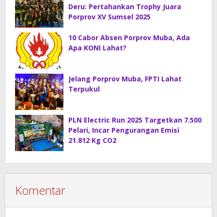
Deru: Pertahankan Trophy Juara
Porprov XV Sumsel 2025
10 Cabor Absen Porprov Muba, Ada
Apa KONI Lahat?
Jelang Porprov Muba, FPTI Lahat
Terpukul
PLN Electric Run 2025 Targetkan 7.500
Pelari, Incar Pengurangan Emisi
21.812 Kg CO2
Komentar