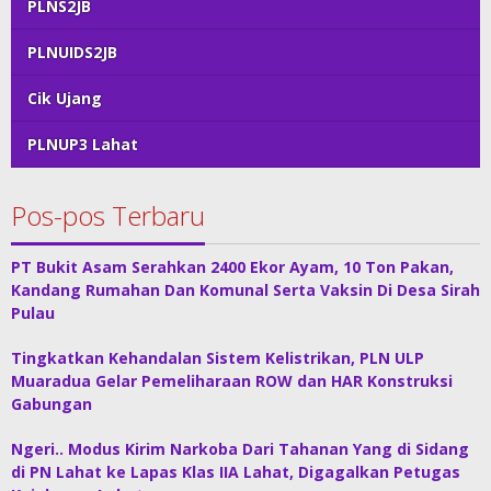
PLNS2JB
PLNUIDS2JB
Cik Ujang
PLNUP3 Lahat
Pos-pos Terbaru
PT Bukit Asam Serahkan 2400 Ekor Ayam, 10 Ton Pakan,
Kandang Rumahan Dan Komunal Serta Vaksin Di Desa Sirah
Pulau
Tingkatkan Kehandalan Sistem Kelistrikan, PLN ULP
Muaradua Gelar Pemeliharaan ROW dan HAR Konstruksi
Gabungan
Ngeri.. Modus Kirim Narkoba Dari Tahanan Yang di Sidang
di PN Lahat ke Lapas Klas IIA Lahat, Digagalkan Petugas