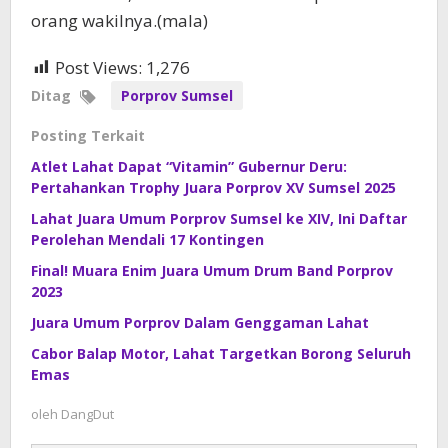
orang wakilnya.(mala)
Post Views:
1,276
Ditag
Porprov Sumsel
Posting Terkait
Atlet Lahat Dapat “Vitamin” Gubernur Deru:
Pertahankan Trophy Juara Porprov XV Sumsel 2025
Lahat Juara Umum Porprov Sumsel ke XIV, Ini Daftar
Perolehan Mendali 17 Kontingen
Final! Muara Enim Juara Umum Drum Band Porprov
2023
Juara Umum Porprov Dalam Genggaman Lahat
Cabor Balap Motor, Lahat Targetkan Borong Seluruh
Emas
oleh
DangDut