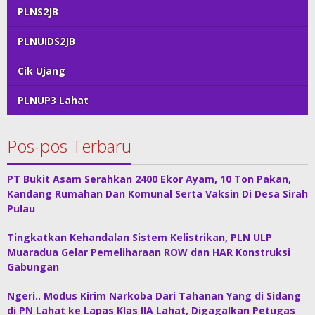
PLNS2JB
PLNUIDS2JB
Cik Ujang
PLNUP3 Lahat
Pos-pos Terbaru
PT Bukit Asam Serahkan 2400 Ekor Ayam, 10 Ton Pakan,
Kandang Rumahan Dan Komunal Serta Vaksin Di Desa Sirah
Pulau
Tingkatkan Kehandalan Sistem Kelistrikan, PLN ULP
Muaradua Gelar Pemeliharaan ROW dan HAR Konstruksi
Gabungan
Ngeri.. Modus Kirim Narkoba Dari Tahanan Yang di Sidang
di PN Lahat ke Lapas Klas IIA Lahat, Digagalkan Petugas