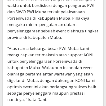
waktu untuk berdiskusi dengan pengurus PWI
dan SIWO PWI Muba terkait pelaksanaan
Porseniwada di kabupaten Muba. Pihaknya
mengaku minim pengalaman dalam
penyelenggaraan sebuah event olahraga tingkat
provinsi di kabupaten Muba.
“Atas nama keluarga besar PWI Muba kami
mengucapkan terimakasih atas support KONI
untuk penyelenggaraan Porseniwada di
kabupaten Muba. Walaupun ini adalah event
olahraga pertama antar wartawan yang akan
digelar di Muba, dengan dukungan KONI kami
optimis event ini akan berlangsung sukses baik
sebagai penyelenggara maupun prestasi
nantinya, ” kata Dani.