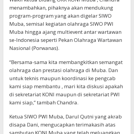
menambahkan, pihaknya akan mendukung
program-program yang akan digelar SIWO
Muba, semisal kegiatan olahraga SIWO PWI
Muba hingga ajang multievent antar wartawan
se-Indonesia seperti Pekan Olahraga Wartawan
Nasional (Porwanas).
“Bersama-sama kita membangkitkan semangat
olahraga dan prestasi olahraga di Muba. Dan
untuk teknis maupun koordinasi ke pengcab
kami siap membantu , mari kita diskusi apakah
di sekretariat KONI maupun di sekretariat PWI
kami siap,” tambah Chandra.
Ketua SIWO PWI Muba, Darul Qutni yang akrab
disapa Dani, mengucapkan terimakasih atas
sambutan KONI Muba yang telah meluangkan