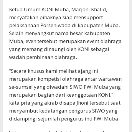
Ketua Umum KONI Muba, Marjoni Khalid,
menyatakan pihaknya siap mensupport
pelaksanaan Porseniwada di kabupaten Muba.
Selain menyangkut nama besar kabupaten
Muba, even tersebut merupakan event olahraga
yang memang dinaungi oleh KONI sebagai
wadah pembinaan olahraga.
“Secara khusus kami melihat ajang ini
merupakan kompetisi olahraga antar wartawan
se-sumsel yang diwadahi SIWO PWI Muba yang
merupakan bagian dari keanggotaan KONI,”
kata pria yang akrab disapa Jhoni tersebut saat
menyambut kedatangan pengurus SIWO yang
didampingi sejumlah pengurus inti PWI Muba.