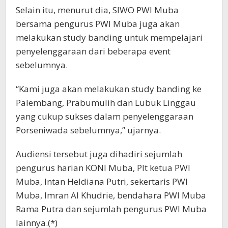
Selain itu, menurut dia, SIWO PWI Muba
bersama pengurus PWI Muba juga akan
melakukan study banding untuk mempelajari
penyelenggaraan dari beberapa event
sebelumnya.
“Kami juga akan melakukan study banding ke
Palembang, Prabumulih dan Lubuk Linggau
yang cukup sukses dalam penyelenggaraan
Porseniwada sebelumnya,” ujarnya.
Audiensi tersebut juga dihadiri sejumlah
pengurus harian KONI Muba, Plt ketua PWI
Muba, Intan Heldiana Putri, sekertaris PWI
Muba, Imran Al Khudrie, bendahara PWI Muba
Rama Putra dan sejumlah pengurus PWI Muba
lainnya.(*)