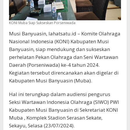
KONI Muba Siap Sukseskan Porseniwada
Musi Banyuasin, lahatsatu.id – Komite Olahraga
Nasional Indonesia (KONI) Kabupaten Musi
Banyuasin, siap mendukung dan sukseskan
perhelatan Pekan Olahraga dan Seni Wartawan
Daerah (Porseniwada) ke-4 tahun 2024.
Kegiatan tersebut direncanakan akan digelar di
Kabupaten Musi Banyuasin (Muba).
Hal ini terungkap dalam audiensi pengurus
Seksi Wartawan Indonesia Olahraga (SIWO) PWI
Kabupaten Musi Banyuasin di Sekretariat KONI
Muba , Komplek Stadion Serasan Sekate,
Sekayu, Selasa (23/07/2024).