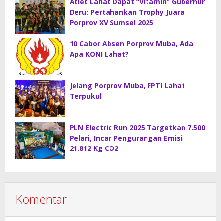
Atlet Lahat Dapat “Vitamin” Gubernur
Deru: Pertahankan Trophy Juara
Porprov XV Sumsel 2025
10 Cabor Absen Porprov Muba, Ada
Apa KONI Lahat?
Jelang Porprov Muba, FPTI Lahat
Terpukul
PLN Electric Run 2025 Targetkan 7.500
Pelari, Incar Pengurangan Emisi
21.812 Kg CO2
Komentar