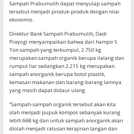
Sampah Prabumulih dapat menyulap sampah
tersebut menjadi produk-produk dengan nilai
ekonomis.
Direktur Bank Sampah Prabumulih, Dadi
Prayogi menyampaikan bahwa dari hampir 5
Ton sampah yang terkumpul, 2.750 kg
merupakan sampah organik berupa ilalang dan
rumput liar sedangkan 2.215 kg merupakan
sampah anorganik berupa botol plastik,
kemasan makanan dan barang-barang lainnya
yang masih dapat didaur ulang.
“Sampah-sampah organik tersebut akan kita
olah menjadi pupuk kompos sebanyak kurang
lebih 668 kg dan untuk sampah anorganik akan
diolah menjadi ratusan kerajinan tangan dan