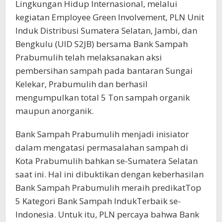
Lingkungan Hidup Internasional, melalui
kegiatan Employee Green Involvement, PLN Unit
Induk Distribusi Sumatera Selatan, Jambi, dan
Bengkulu (UID S2JB) bersama Bank Sampah
Prabumulih telah melaksanakan aksi
pembersihan sampah pada bantaran Sungai
Kelekar, Prabumulih dan berhasil
mengumpulkan total 5 Ton sampah organik
maupun anorganik.
Bank Sampah Prabumulih menjadi inisiator
dalam mengatasi permasalahan sampah di
Kota Prabumulih bahkan se-Sumatera Selatan
saat ini. Hal ini dibuktikan dengan keberhasilan
Bank Sampah Prabumulih meraih predikatTop
5 Kategori Bank Sampah IndukTerbaik se-
Indonesia. Untuk itu, PLN percaya bahwa Bank