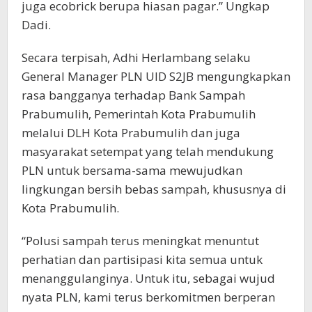
juga ecobrick berupa hiasan pagar.” Ungkap
Dadi.
Secara terpisah, Adhi Herlambang selaku
General Manager PLN UID S2JB mengungkapkan
rasa bangganya terhadap Bank Sampah
Prabumulih, Pemerintah Kota Prabumulih
melalui DLH Kota Prabumulih dan juga
masyarakat setempat yang telah mendukung
PLN untuk bersama-sama mewujudkan
lingkungan bersih bebas sampah, khususnya di
Kota Prabumulih.
“Polusi sampah terus meningkat menuntut
perhatian dan partisipasi kita semua untuk
menanggulanginya. Untuk itu, sebagai wujud
nyata PLN, kami terus berkomitmen berperan