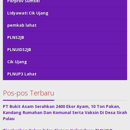
Porprov Sumsel
Lidyawati Cik Ujang
pemkab lahat
PLNS2JB
PLNUIDS2JB
Cik Ujang
PLNUP3 Lahat
Pos-pos Terbaru
PT Bukit Asam Serahkan 2400 Ekor Ayam, 10 Ton Pakan,
Kandang Rumahan Dan Komunal Serta Vaksin Di Desa Sirah
Pulau