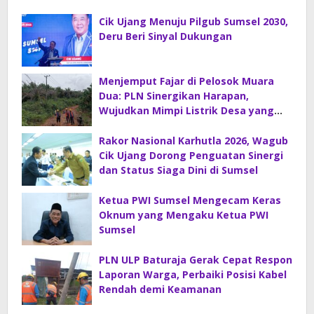
Cik Ujang Menuju Pilgub Sumsel 2030,
Deru Beri Sinyal Dukungan
Menjemput Fajar di Pelosok Muara
Dua: PLN Sinergikan Harapan,
Wujudkan Mimpi Listrik Desa yang
Merdeka!
Rakor Nasional Karhutla 2026, Wagub
Cik Ujang Dorong Penguatan Sinergi
dan Status Siaga Dini di Sumsel
Ketua PWI Sumsel Mengecam Keras
Oknum yang Mengaku Ketua PWI
Sumsel
PLN ULP Baturaja Gerak Cepat Respon
Laporan Warga, Perbaiki Posisi Kabel
Rendah demi Keamanan