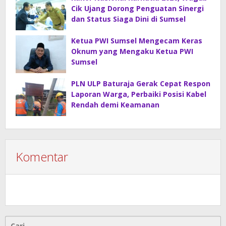
Cik Ujang Dorong Penguatan Sinergi
dan Status Siaga Dini di Sumsel
Ketua PWI Sumsel Mengecam Keras
Oknum yang Mengaku Ketua PWI
Sumsel
PLN ULP Baturaja Gerak Cepat Respon
Laporan Warga, Perbaiki Posisi Kabel
Rendah demi Keamanan
Komentar
Cari