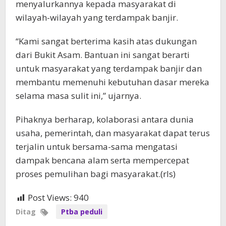
menyalurkannya kepada masyarakat di
wilayah-wilayah yang terdampak banjir.
“Kami sangat berterima kasih atas dukungan
dari Bukit Asam. Bantuan ini sangat berarti
untuk masyarakat yang terdampak banjir dan
membantu memenuhi kebutuhan dasar mereka
selama masa sulit ini,” ujarnya.
Pihaknya berharap, kolaborasi antara dunia
usaha, pemerintah, dan masyarakat dapat terus
terjalin untuk bersama-sama mengatasi
dampak bencana alam serta mempercepat
proses pemulihan bagi masyarakat.(rls)
Post Views:
940
Ditag
Ptba peduli