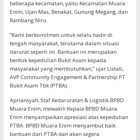
beberapa kecamatan, yaitu Kecamatan Muara
Enim, Ujan Mas, Benakat, Gunung Megang, dan
Rambang Niru.
“Kami berkomitmen untuk selalu hadir di
tengah masyarakat, terutama dalam situasi
darurat seperti ini. Bantuan ini merupakan
bentuk kepedulian Bukit Asam kepada
masyarakat yang membutuhkan,” ujar Listati,
AVP Community Engagement & Partnership PT
Bukit Asam Tbk (PTBA).
Apriansyah, Staf Kedaruratan & Logistik BPBD
Muara Enim, mewakili Kepala BPBD Muara
Enim menyampaikan apresiasi atas kepedulian
PTBA. BPBD Muara Enim menyambut baik
bantuan dari PTBA dan akan segera