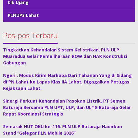
Cik Ujang
PLNUP3 Lahat
Pos-pos Terbaru
Tingkatkan Kehandalan Sistem Kelistrikan, PLN ULP
Muaradua Gelar Pemeliharaan ROW dan HAR Konstruksi
Gabungan
Ngeri.. Modus Kirim Narkoba Dari Tahanan Yang di Sidang
di PN Lahat ke Lapas Klas IIA Lahat, Digagalkan Petugas
Kejaksaan Lahat.
Sinergi Perkuat Kehandalan Pasokan Listrik, PT Semen
Baturaja Bersama PLN UPT, ULP, dan ULTG Baturaja Gelar
Rapat Koordinasi Strategis
Semarak HUT OKU ke-116: PLN ULP Baturaja Hadirkan
Stand “Gelegar PLN Mobile 2026”