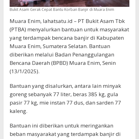
Bukit Asam Gerak Cepat Bantu Korban Banjir di Muara Enim
Muara Enim, lahatsatu.id – PT Bukit Asam Tbk
(PTBA) menyalurkan bantuan untuk masyarakat
yang terdampak bencana banjir di Kabupaten
Muara Enim, Sumatera Selatan. Bantuan
diberikan melalui Badan Penanggulangan
Bencana Daerah (BPBD) Muara Enim, Senin
(13/1/2025).
Bantuan yang disalurkan, antara lain minyak
goreng sebanyak 77 liter, beras 385 kg, gula
pasir 77 kg, mie instan 77 dus, dan sarden 77
kaleng.
Bantuan ini diberikan untuk meringankan
beban masyarakat yang terdampak banjir di