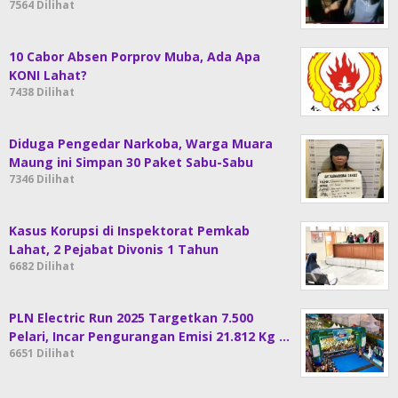
7564 Dilihat
10 Cabor Absen Porprov Muba, Ada Apa
KONI Lahat?
7438 Dilihat
Diduga Pengedar Narkoba, Warga Muara
Maung ini Simpan 30 Paket Sabu-Sabu
7346 Dilihat
Kasus Korupsi di Inspektorat Pemkab
Lahat, 2 Pejabat Divonis 1 Tahun
6682 Dilihat
PLN Electric Run 2025 Targetkan 7.500
Pelari, Incar Pengurangan Emisi 21.812 Kg …
6651 Dilihat