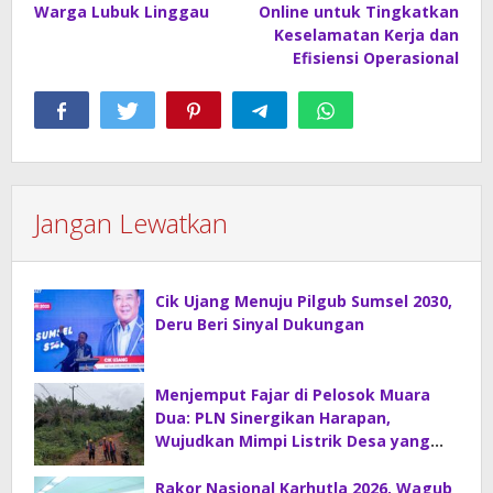
Warga Lubuk Linggau
Online untuk Tingkatkan
Keselamatan Kerja dan
Efisiensi Operasional
Jangan Lewatkan
Cik Ujang Menuju Pilgub Sumsel 2030,
Deru Beri Sinyal Dukungan
Menjemput Fajar di Pelosok Muara
Dua: PLN Sinergikan Harapan,
Wujudkan Mimpi Listrik Desa yang
Merdeka!
Rakor Nasional Karhutla 2026, Wagub