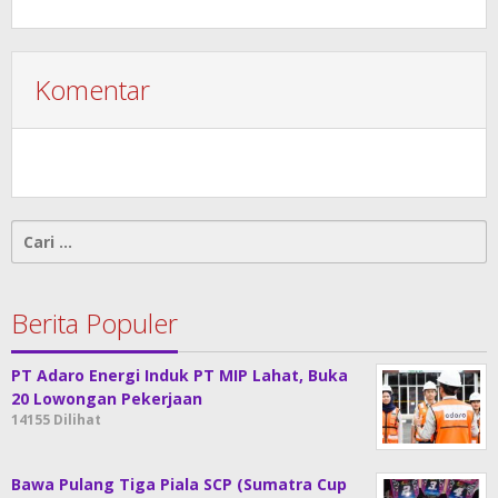
Komentar
Cari
untuk:
Berita Populer
PT Adaro Energi Induk PT MIP Lahat, Buka
20 Lowongan Pekerjaan
14155 Dilihat
Bawa Pulang Tiga Piala SCP (Sumatra Cup