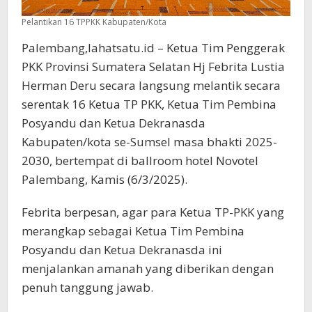
Pelantikan 16 TPPKK Kabupaten/Kota
Palembang,lahatsatu.id – Ketua Tim Penggerak
PKK Provinsi Sumatera Selatan Hj Febrita Lustia
Herman Deru secara langsung melantik secara
serentak 16 Ketua TP PKK, Ketua Tim Pembina
Posyandu dan Ketua Dekranasda
Kabupaten/kota se-Sumsel masa bhakti 2025-
2030, bertempat di ballroom hotel Novotel
Palembang, Kamis (6/3/2025).
Febrita berpesan, agar para Ketua TP-PKK yang
merangkap sebagai Ketua Tim Pembina
Posyandu dan Ketua Dekranasda ini
menjalankan amanah yang diberikan dengan
penuh tanggung jawab.