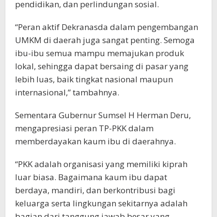
pendidikan, dan perlindungan sosial.
“Peran aktif Dekranasda dalam pengembangan
UMKM di daerah juga sangat penting. Semoga
ibu-ibu semua mampu memajukan produk
lokal, sehingga dapat bersaing di pasar yang
lebih luas, baik tingkat nasional maupun
internasional,” tambahnya.
Sementara Gubernur Sumsel H Herman Deru,
mengapresiasi peran TP-PKK dalam
memberdayakan kaum ibu di daerahnya.
“PKK adalah organisasi yang memiliki kiprah
luar biasa. Bagaimana kaum ibu dapat
berdaya, mandiri, dan berkontribusi bagi
keluarga serta lingkungan sekitarnya adalah
bagian dari tanggung jawab besar yang