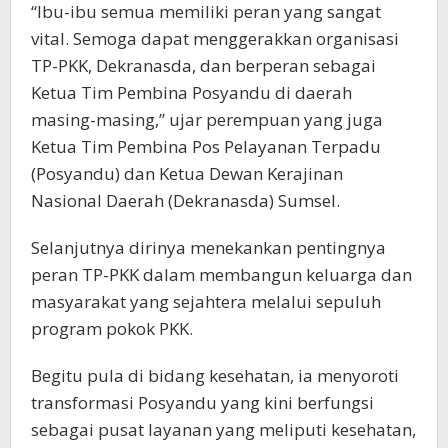
“Ibu-ibu semua memiliki peran yang sangat
vital. Semoga dapat menggerakkan organisasi
TP-PKK, Dekranasda, dan berperan sebagai
Ketua Tim Pembina Posyandu di daerah
masing-masing,” ujar perempuan yang juga
Ketua Tim Pembina Pos Pelayanan Terpadu
(Posyandu) dan Ketua Dewan Kerajinan
Nasional Daerah (Dekranasda) Sumsel.
Selanjutnya dirinya menekankan pentingnya
peran TP-PKK dalam membangun keluarga dan
masyarakat yang sejahtera melalui sepuluh
program pokok PKK.
Begitu pula di bidang kesehatan, ia menyoroti
transformasi Posyandu yang kini berfungsi
sebagai pusat layanan yang meliputi kesehatan,