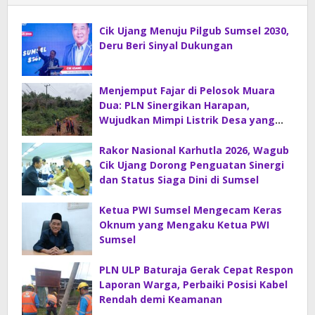
Cik Ujang Menuju Pilgub Sumsel 2030,
Deru Beri Sinyal Dukungan
Menjemput Fajar di Pelosok Muara
Dua: PLN Sinergikan Harapan,
Wujudkan Mimpi Listrik Desa yang
Merdeka!
Rakor Nasional Karhutla 2026, Wagub
Cik Ujang Dorong Penguatan Sinergi
dan Status Siaga Dini di Sumsel
Ketua PWI Sumsel Mengecam Keras
Oknum yang Mengaku Ketua PWI
Sumsel
PLN ULP Baturaja Gerak Cepat Respon
Laporan Warga, Perbaiki Posisi Kabel
Rendah demi Keamanan