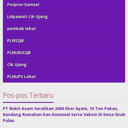
Porprov Sumsel
Lidyawati Cik Ujang
pemkab lahat
PLNS2JB
PLNUIDS2JB
Cik Ujang
PLNUP3 Lahat
Pos-pos Terbaru
PT Bukit Asam Serahkan 2400 Ekor Ayam, 10 Ton Pakan,
Kandang Rumahan Dan Komunal Serta Vaksin Di Desa Sirah
Pulau