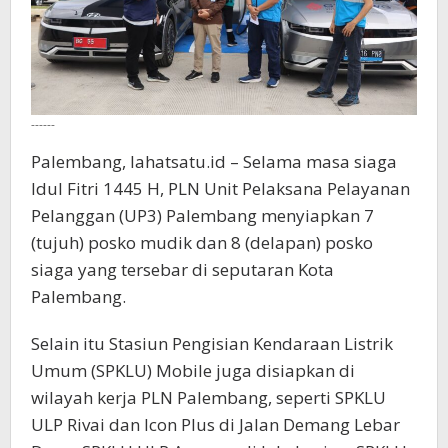
------
Palembang, lahatsatu.id – Selama masa siaga
Idul Fitri 1445 H, PLN Unit Pelaksana Pelayanan
Pelanggan (UP3) Palembang menyiapkan 7
(tujuh) posko mudik dan 8 (delapan) posko
siaga yang tersebar di seputaran Kota
Palembang.
Selain itu Stasiun Pengisian Kendaraan Listrik
Umum (SPKLU) Mobile juga disiapkan di
wilayah kerja PLN Palembang, seperti SPKLU
ULP Rivai dan Icon Plus di Jalan Demang Lebar