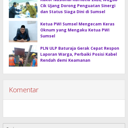
Cik Ujang Dorong Penguatan Sinergi
dan Status Siaga Dini di Sumsel
Ketua PWI Sumsel Mengecam Keras
Oknum yang Mengaku Ketua PWI
Sumsel
PLN ULP Baturaja Gerak Cepat Respon
Laporan Warga, Perbaiki Posisi Kabel
Rendah demi Keamanan
Komentar
Cari