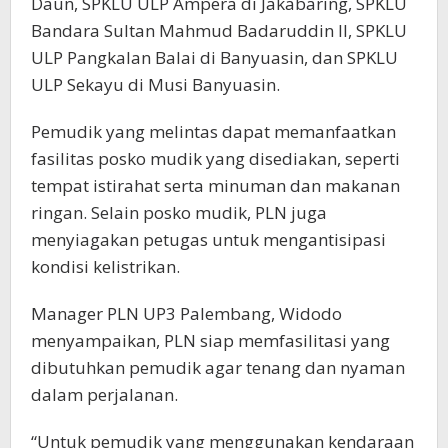
Daun, SPKLU ULP Ampera di Jakabaring, SPKLU
Bandara Sultan Mahmud Badaruddin II, SPKLU
ULP Pangkalan Balai di Banyuasin, dan SPKLU
ULP Sekayu di Musi Banyuasin.
Pemudik yang melintas dapat memanfaatkan
fasilitas posko mudik yang disediakan, seperti
tempat istirahat serta minuman dan makanan
ringan. Selain posko mudik, PLN juga
menyiagakan petugas untuk mengantisipasi
kondisi kelistrikan.
Manager PLN UP3 Palembang, Widodo
menyampaikan, PLN siap memfasilitasi yang
dibutuhkan pemudik agar tenang dan nyaman
dalam perjalanan.
“Untuk pemudik yang menggunakan kendaraan