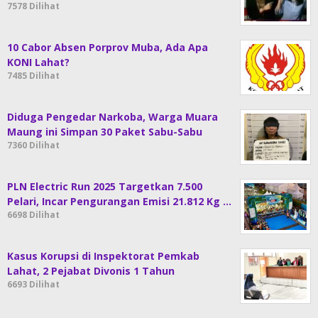
7578 Dilihat
10 Cabor Absen Porprov Muba, Ada Apa
KONI Lahat?
7485 Dilihat
Diduga Pengedar Narkoba, Warga Muara
Maung ini Simpan 30 Paket Sabu-Sabu
7360 Dilihat
PLN Electric Run 2025 Targetkan 7.500
Pelari, Incar Pengurangan Emisi 21.812 Kg …
6698 Dilihat
Kasus Korupsi di Inspektorat Pemkab
Lahat, 2 Pejabat Divonis 1 Tahun
6693 Dilihat