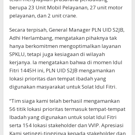
berupa 23 Unit Mobil Pelayanan, 27 unit motor
pelayanan, dan 2 unit crane.
Secara terpisah, General Manager PLN UID S2JB,
Adhi Herlambang, mengatakan pihaknya tak
hanya berkomitmen mengoptimalkan layanan
SPKLU, tetapi juga kesiagaan di wilayah
kerjanya. Ia mengatakan bahwa di momen Idul
Fitri 1445H ini, PLN UID S2JB mengamankan
lokasi prioritas dan tempat ibadah yang
digunakan masyarakat untuk Solat Idul Fitri.
“Tim siaga kami telah berhasil mengamankan
56 titik lokasi prioritas termasuk tempat-tempat
Ibadah yang digunakan untuk solat Idul Fitri
serta 154 lokasi stakeholder dan VVIP. Apresiasi
Kami setinggi-tingginya kepada stakeholder dan