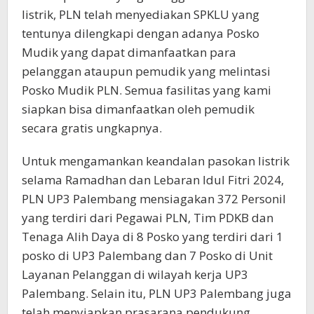
listrik, PLN telah menyediakan SPKLU yang
tentunya dilengkapi dengan adanya Posko
Mudik yang dapat dimanfaatkan para
pelanggan ataupun pemudik yang melintasi
Posko Mudik PLN. Semua fasilitas yang kami
siapkan bisa dimanfaatkan oleh pemudik
secara gratis ungkapnya.
Untuk mengamankan keandalan pasokan listrik
selama Ramadhan dan Lebaran Idul Fitri 2024,
PLN UP3 Palembang mensiagakan 372 Personil
yang terdiri dari Pegawai PLN, Tim PDKB dan
Tenaga Alih Daya di 8 Posko yang terdiri dari 1
posko di UP3 Palembang dan 7 Posko di Unit
Layanan Pelanggan di wilayah kerja UP3
Palembang. Selain itu, PLN UP3 Palembang juga
telah menyiapkan prasarana pendukung