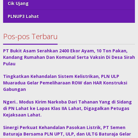
Cik Ujang
PLNUP3 Lahat
Pos-pos Terbaru
PT Bukit Asam Serahkan 2400 Ekor Ayam, 10 Ton Pakan,
Kandang Rumahan Dan Komunal Serta Vaksin Di Desa Sirah
Pulau
Tingkatkan Kehandalan Sistem Kelistrikan, PLN ULP
Muaradua Gelar Pemeliharaan ROW dan HAR Konstruksi
Gabungan
Ngeri.. Modus Kirim Narkoba Dari Tahanan Yang di Sidang
di PN Lahat ke Lapas Klas IIA Lahat, Digagalkan Petugas
Kejaksaan Lahat.
Sinergi Perkuat Kehandalan Pasokan Listrik, PT Semen
Baturaja Bersama PLN UPT, ULP, dan ULTG Baturaja Gelar