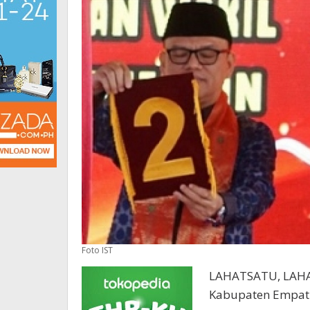
Foto IST
LAHATSATU, LAHAT
Kabupaten Empat