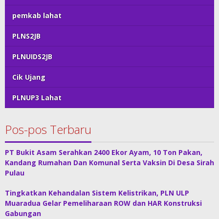
pemkab lahat
PLNS2JB
PLNUIDS2JB
Cik Ujang
PLNUP3 Lahat
Pos-pos Terbaru
PT Bukit Asam Serahkan 2400 Ekor Ayam, 10 Ton Pakan,
Kandang Rumahan Dan Komunal Serta Vaksin Di Desa Sirah
Pulau
Tingkatkan Kehandalan Sistem Kelistrikan, PLN ULP
Muaradua Gelar Pemeliharaan ROW dan HAR Konstruksi
Gabungan