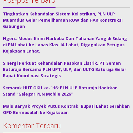
Tingkatkan Kehandalan Sistem Kelistrikan, PLN ULP
Muaradua Gelar Pemeliharaan ROW dan HAR Konstruksi
Gabungan
Ngeri.. Modus Kirim Narkoba Dari Tahanan Yang di Sidang
di PN Lahat ke Lapas Klas IIA Lahat, Digagalkan Petugas
Kejaksaan Lahat.
Sinergi Perkuat Kehandalan Pasokan Listrik, PT Semen
Baturaja Bersama PLN UPT, ULP, dan ULTG Baturaja Gelar
Rapat Koordinasi Strategis
Semarak HUT OKU ke-116: PLN ULP Baturaja Hadirkan
Stand “Gelegar PLN Mobile 2026”
Malu Banyak Proyek Putus Kontrak, Bupati Lahat Serahkan
OPD Bermasalah ke Kejaksaan
Komentar Terbaru