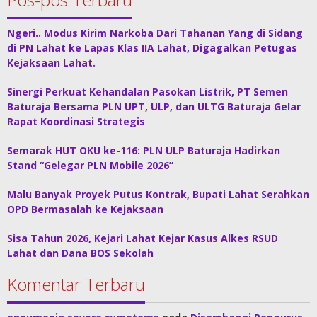
Ngeri.. Modus Kirim Narkoba Dari Tahanan Yang di Sidang
di PN Lahat ke Lapas Klas IIA Lahat, Digagalkan Petugas
Kejaksaan Lahat.
Sinergi Perkuat Kehandalan Pasokan Listrik, PT Semen
Baturaja Bersama PLN UPT, ULP, dan ULTG Baturaja Gelar
Rapat Koordinasi Strategis
Semarak HUT OKU ke-116: PLN ULP Baturaja Hadirkan
Stand “Gelegar PLN Mobile 2026”
Malu Banyak Proyek Putus Kontrak, Bupati Lahat Serahkan
OPD Bermasalah ke Kejaksaan
Sisa Tahun 2026, Kejari Lahat Kejar Kasus Alkes RSUD
Lahat dan Dana BOS Sekolah
Komentar Terbaru