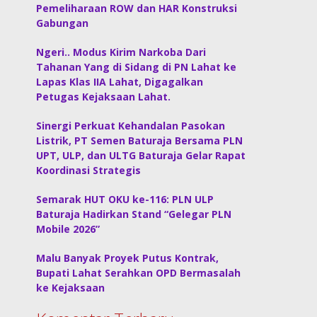
Pemeliharaan ROW dan HAR Konstruksi
Gabungan
Ngeri.. Modus Kirim Narkoba Dari
Tahanan Yang di Sidang di PN Lahat ke
Lapas Klas IIA Lahat, Digagalkan
Petugas Kejaksaan Lahat.
Sinergi Perkuat Kehandalan Pasokan
Listrik, PT Semen Baturaja Bersama PLN
UPT, ULP, dan ULTG Baturaja Gelar Rapat
Koordinasi Strategis
Semarak HUT OKU ke-116: PLN ULP
Baturaja Hadirkan Stand “Gelegar PLN
Mobile 2026”
Malu Banyak Proyek Putus Kontrak,
Bupati Lahat Serahkan OPD Bermasalah
ke Kejaksaan