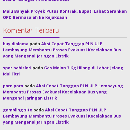
Malu Banyak Proyek Putus Kontrak, Bupati Lahat Serahkan
OPD Bermasalah ke Kejaksaan
Komentar Terbaru
buy diploma
pada
Aksi Cepat Tanggap PLN ULP
Lembayung Membantu Proses Evakuasi Kecelakaan Bus
yang Mengenai Jaringan Listrik
spor bahisleri
pada
Gas Melon 3 Kg Hilang di Lahat Jelang
Idul Fitri
porn porn
pada
Aksi Cepat Tanggap PLN ULP Lembayung
Membantu Proses Evakuasi Kecelakaan Bus yang
Mengenai Jaringan Listrik
gambling site
pada
Aksi Cepat Tanggap PLN ULP
Lembayung Membantu Proses Evakuasi Kecelakaan Bus
yang Mengenai Jaringan Listrik