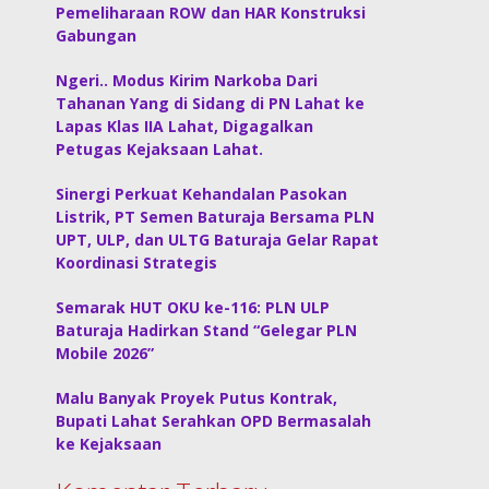
Pemeliharaan ROW dan HAR Konstruksi
Gabungan
Ngeri.. Modus Kirim Narkoba Dari
Tahanan Yang di Sidang di PN Lahat ke
Lapas Klas IIA Lahat, Digagalkan
Petugas Kejaksaan Lahat.
Sinergi Perkuat Kehandalan Pasokan
Listrik, PT Semen Baturaja Bersama PLN
UPT, ULP, dan ULTG Baturaja Gelar Rapat
Koordinasi Strategis
Semarak HUT OKU ke-116: PLN ULP
Baturaja Hadirkan Stand “Gelegar PLN
Mobile 2026”
Malu Banyak Proyek Putus Kontrak,
Bupati Lahat Serahkan OPD Bermasalah
ke Kejaksaan