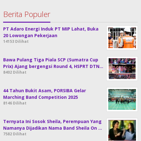
Berita Populer
PT Adaro Energi Induk PT MIP Lahat, Buka
20 Lowongan Pekerjaan
14153 Dilihat
Bawa Pulang Tiga Piala SCP (Sumatra Cup
Prix) Ajang bergengsi Round 4, HSPRT DTN…
8402 Dilihat
44 Tahun Bukit Asam, PORSIBA Gelar
Marching Band Competition 2025
8146 Dilihat
Ternyata Ini Sosok Sheila, Perempuan Yang
Namanya Dijadikan Nama Band Sheila On …
7582 Dilihat