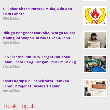
10 Cabor Absen Porprov Muba, Ada Apa
KONI Lahat?
7507 Dilihat
Diduga Pengedar Narkoba, Warga Muara
Maung ini Simpan 30 Paket Sabu-Sabu
7366 Dilihat
PLN Electric Run 2025 Targetkan 7.500
Pelari, Incar Pengurangan Emisi 21.812 Kg …
6720 Dilihat
Kasus Korupsi di Inspektorat Pemkab
Lahat, 2 Pejabat Divonis 1 Tahun
6699 Dilihat
Topik Populer