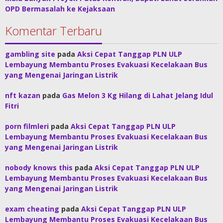
OPD Bermasalah ke Kejaksaan
Komentar Terbaru
gambling site
pada
Aksi Cepat Tanggap PLN ULP
Lembayung Membantu Proses Evakuasi Kecelakaan Bus
yang Mengenai Jaringan Listrik
nft kazan
pada
Gas Melon 3 Kg Hilang di Lahat Jelang Idul
Fitri
porn filmleri
pada
Aksi Cepat Tanggap PLN ULP
Lembayung Membantu Proses Evakuasi Kecelakaan Bus
yang Mengenai Jaringan Listrik
nobody knows this
pada
Aksi Cepat Tanggap PLN ULP
Lembayung Membantu Proses Evakuasi Kecelakaan Bus
yang Mengenai Jaringan Listrik
exam cheating
pada
Aksi Cepat Tanggap PLN ULP
Lembayung Membantu Proses Evakuasi Kecelakaan Bus