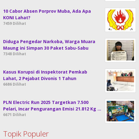
10 Cabor Absen Porprov Muba, Ada Apa
KONI Lahat?
7459 Dilihat
Diduga Pengedar Narkoba, Warga Muara
Maung ini Simpan 30 Paket Sabu-Sabu
7348 Dilihat
Kasus Korupsi di Inspektorat Pemkab
Lahat, 2 Pejabat Divonis 1 Tahun
6686 Dilihat
PLN Electric Run 2025 Targetkan 7.500
Pelari, Incar Pengurangan Emisi 21.812 Kg …
6671 Dilihat
Topik Populer