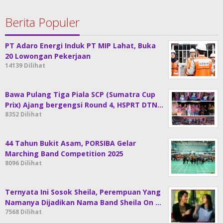
Berita Populer
PT Adaro Energi Induk PT MIP Lahat, Buka
20 Lowongan Pekerjaan
14139 Dilihat
Bawa Pulang Tiga Piala SCP (Sumatra Cup
Prix) Ajang bergengsi Round 4, HSPRT DTN…
8352 Dilihat
44 Tahun Bukit Asam, PORSIBA Gelar
Marching Band Competition 2025
8096 Dilihat
Ternyata Ini Sosok Sheila, Perempuan Yang
Namanya Dijadikan Nama Band Sheila On …
7568 Dilihat