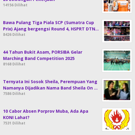
14156 Dilihat
Bawa Pulang Tiga Piala SCP (Sumatra Cup
Prix) Ajang bergengsi Round 4, HSPRT DTN…
8426 Dilihat
44 Tahun Bukit Asam, PORSIBA Gelar
Marching Band Competition 2025
8168 Dilihat
Ternyata Ini Sosok Sheila, Perempuan Yang
Namanya Dijadikan Nama Band Sheila On …
7586 Dilihat
10 Cabor Absen Porprov Muba, Ada Apa
KONI Lahat?
7531 Dilihat