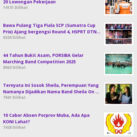
20 Lowongan Pekerjaan
14131 Dilihat
Bawa Pulang Tiga Piala SCP (Sumatra Cup
Prix) Ajang bergengsi Round 4, HSPRT DTN…
8320 Dilihat
44 Tahun Bukit Asam, PORSIBA Gelar
Marching Band Competition 2025
8063 Dilihat
Ternyata Ini Sosok Sheila, Perempuan Yang
Namanya Dijadikan Nama Band Sheila On …
7561 Dilihat
10 Cabor Absen Porprov Muba, Ada Apa
KONI Lahat?
7428 Dilihat