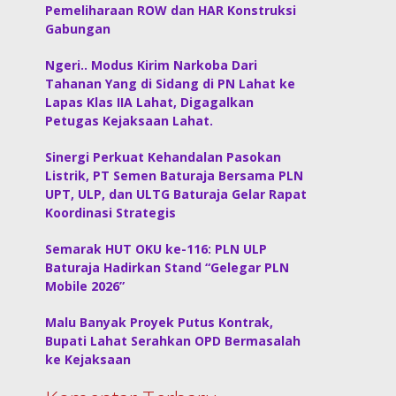
Pemeliharaan ROW dan HAR Konstruksi
Gabungan
Ngeri.. Modus Kirim Narkoba Dari
Tahanan Yang di Sidang di PN Lahat ke
Lapas Klas IIA Lahat, Digagalkan
Petugas Kejaksaan Lahat.
Sinergi Perkuat Kehandalan Pasokan
Listrik, PT Semen Baturaja Bersama PLN
UPT, ULP, dan ULTG Baturaja Gelar Rapat
Koordinasi Strategis
Semarak HUT OKU ke-116: PLN ULP
Baturaja Hadirkan Stand “Gelegar PLN
Mobile 2026”
Malu Banyak Proyek Putus Kontrak,
Bupati Lahat Serahkan OPD Bermasalah
ke Kejaksaan