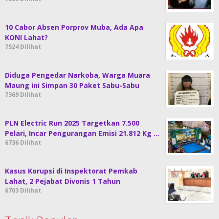
10 Cabor Absen Porprov Muba, Ada Apa
KONI Lahat?
7524 Dilihat
Diduga Pengedar Narkoba, Warga Muara
Maung ini Simpan 30 Paket Sabu-Sabu
7369 Dilihat
PLN Electric Run 2025 Targetkan 7.500
Pelari, Incar Pengurangan Emisi 21.812 Kg …
6736 Dilihat
Kasus Korupsi di Inspektorat Pemkab
Lahat, 2 Pejabat Divonis 1 Tahun
6703 Dilihat