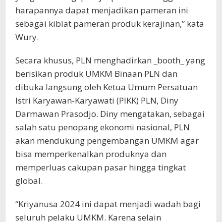
harapannya dapat menjadikan pameran ini
sebagai kiblat pameran produk kerajinan,” kata
Wury.
Secara khusus, PLN menghadirkan _booth_ yang
berisikan produk UMKM Binaan PLN dan
dibuka langsung oleh Ketua Umum Persatuan
Istri Karyawan-Karyawati (PIKK) PLN, Diny
Darmawan Prasodjo. Diny mengatakan, sebagai
salah satu penopang ekonomi nasional, PLN
akan mendukung pengembangan UMKM agar
bisa memperkenalkan produknya dan
memperluas cakupan pasar hingga tingkat
global.
“Kriyanusa 2024 ini dapat menjadi wadah bagi
seluruh pelaku UMKM. Karena selain