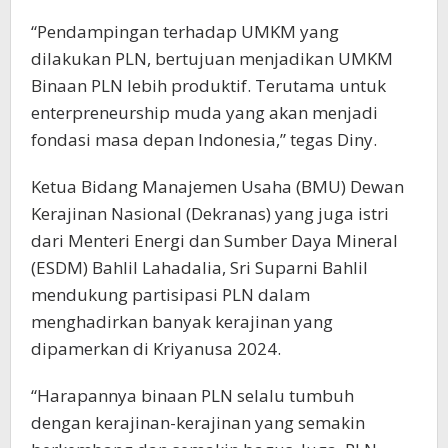
“Pendampingan terhadap UMKM yang
dilakukan PLN, bertujuan menjadikan UMKM
Binaan PLN lebih produktif. Terutama untuk
enterpreneurship muda yang akan menjadi
fondasi masa depan Indonesia,” tegas Diny.
Ketua Bidang Manajemen Usaha (BMU) Dewan
Kerajinan Nasional (Dekranas) yang juga istri
dari Menteri Energi dan Sumber Daya Mineral
(ESDM) Bahlil Lahadalia, Sri Suparni Bahlil
mendukung partisipasi PLN dalam
menghadirkan banyak kerajinan yang
dipamerkan di Kriyanusa 2024.
“Harapannya binaan PLN selalu tumbuh
dengan kerajinan-kerajinan yang semakin