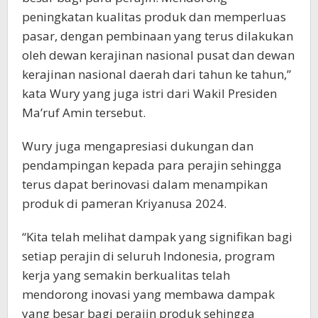
peningkatan kualitas produk dan memperluas
pasar, dengan pembinaan yang terus dilakukan
oleh dewan kerajinan nasional pusat dan dewan
kerajinan nasional daerah dari tahun ke tahun,”
kata Wury yang juga istri dari Wakil Presiden
Ma’ruf Amin tersebut.
Wury juga mengapresiasi dukungan dan
pendampingan kepada para perajin sehingga
terus dapat berinovasi dalam menampikan
produk di pameran Kriyanusa 2024.
“Kita telah melihat dampak yang signifikan bagi
setiap perajin di seluruh Indonesia, program
kerja yang semakin berkualitas telah
mendorong inovasi yang membawa dampak
yang besar bagi perajin produk sehingga