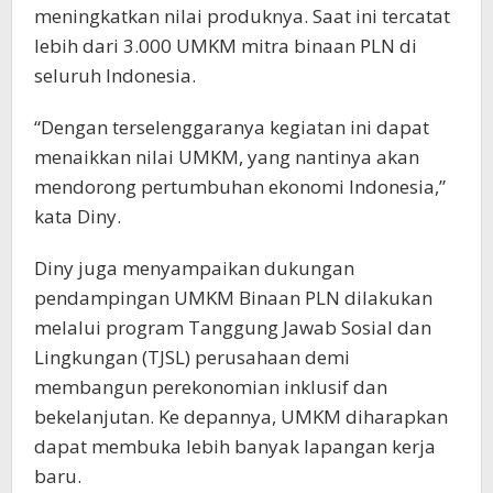
meningkatkan nilai produknya. Saat ini tercatat
lebih dari 3.000 UMKM mitra binaan PLN di
seluruh Indonesia.
“Dengan terselenggaranya kegiatan ini dapat
menaikkan nilai UMKM, yang nantinya akan
mendorong pertumbuhan ekonomi Indonesia,”
kata Diny.
Diny juga menyampaikan dukungan
pendampingan UMKM Binaan PLN dilakukan
melalui program Tanggung Jawab Sosial dan
Lingkungan (TJSL) perusahaan demi
membangun perekonomian inklusif dan
bekelanjutan. Ke depannya, UMKM diharapkan
dapat membuka lebih banyak lapangan kerja
baru.