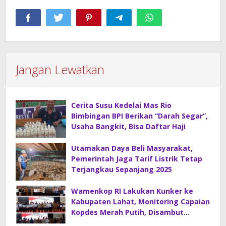
Jangan Lewatkan
Cerita Susu Kedelai Mas Rio
Bimbingan BPI Berikan “Darah Segar”,
Usaha Bangkit, Bisa Daftar Haji
Utamakan Daya Beli Masyarakat,
Pemerintah Jaga Tarif Listrik Tetap
Terjangkau Sepanjang 2025
Wamenkop RI Lakukan Kunker ke
Kabupaten Lahat, Monitoring Capaian
Kopdes Merah Putih, Disambut
Hangat Bupati Lahat