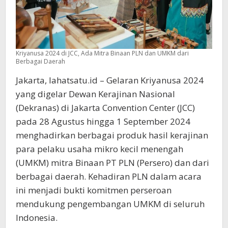
Kriyanusa 2024 di JCC, Ada Mitra Binaan PLN dan UMKM dari
Berbagai Daerah
Jakarta, lahatsatu.id – Gelaran Kriyanusa 2024
yang digelar Dewan Kerajinan Nasional
(Dekranas) di Jakarta Convention Center (JCC)
pada 28 Agustus hingga 1 September 2024
menghadirkan berbagai produk hasil kerajinan
para pelaku usaha mikro kecil menengah
(UMKM) mitra Binaan PT PLN (Persero) dan dari
berbagai daerah. Kehadiran PLN dalam acara
ini menjadi bukti komitmen perseroan
mendukung pengembangan UMKM di seluruh
Indonesia.