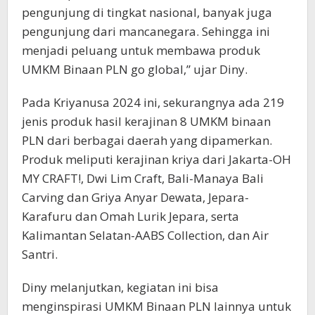
pengunjung di tingkat nasional, banyak juga
pengunjung dari mancanegara. Sehingga ini
menjadi peluang untuk membawa produk
UMKM Binaan PLN go global,” ujar Diny.
Pada Kriyanusa 2024 ini, sekurangnya ada 219
jenis produk hasil kerajinan 8 UMKM binaan
PLN dari berbagai daerah yang dipamerkan.
Produk meliputi kerajinan kriya dari Jakarta-OH
MY CRAFT!, Dwi Lim Craft, Bali-Manaya Bali
Carving dan Griya Anyar Dewata, Jepara-
Karafuru dan Omah Lurik Jepara, serta
Kalimantan Selatan-AABS Collection, dan Air
Santri.
Diny melanjutkan, kegiatan ini bisa
menginspirasi UMKM Binaan PLN lainnya untuk