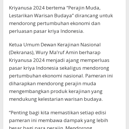
Kriyanusa 2024 bertema “Perajin Muda,
Lestarikan Warisan Budaya” dirancang untuk
mendorong pertumbuhan ekonomi dan
perluasan pasar kriya Indonesia.
Ketua Umum Dewan Kerajinan Nasional
(Dekranas), Wury Ma’ruf Amin berharap
Kriyanusa 2024 menjadi ajang memperluas
pasar kriya Indonesia sekaligus mendorong
pertumbuhan ekonomi nasional. Pameran ini
diharapkan mendorong perajin muda
mengembangkan produk kerajinan yang
mendukung kelestarian warisan budaya.
“Penting bagi kita memastikan setiap edisi
pameran ini membawa dampak yang lebih
besar bagi para perajin. Mendorong