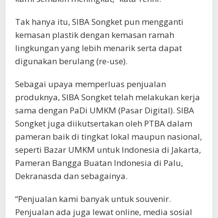
Tak hanya itu, SIBA Songket pun mengganti
kemasan plastik dengan kemasan ramah
lingkungan yang lebih menarik serta dapat
digunakan berulang (re-use).
Sebagai upaya memperluas penjualan
produknya, SIBA Songket telah melakukan kerja
sama dengan PaDi UMKM (Pasar Digital). SIBA
Songket juga diikutsertakan oleh PTBA dalam
pameran baik di tingkat lokal maupun nasional,
seperti Bazar UMKM untuk Indonesia di Jakarta,
Pameran Bangga Buatan Indonesia di Palu,
Dekranasda dan sebagainya.
“Penjualan kami banyak untuk souvenir.
Penjualan ada juga lewat online, media sosial