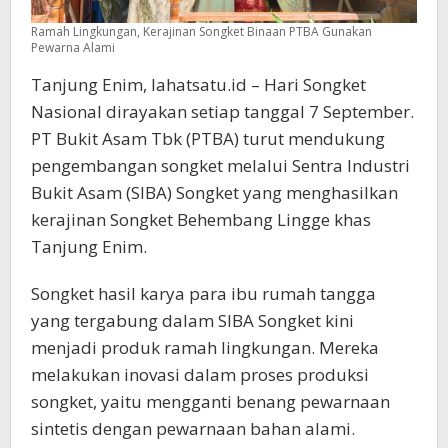
Ramah Lingkungan, Kerajinan Songket Binaan PTBA Gunakan
Pewarna Alami
Tanjung Enim, lahatsatu.id – Hari Songket
Nasional dirayakan setiap tanggal 7 September.
PT Bukit Asam Tbk (PTBA) turut mendukung
pengembangan songket melalui Sentra Industri
Bukit Asam (SIBA) Songket yang menghasilkan
kerajinan Songket Behembang Lingge khas
Tanjung Enim.
Songket hasil karya para ibu rumah tangga
yang tergabung dalam SIBA Songket kini
menjadi produk ramah lingkungan. Mereka
melakukan inovasi dalam proses produksi
songket, yaitu mengganti benang pewarnaan
sintetis dengan pewarnaan bahan alami.