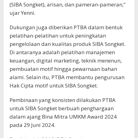
(SIBA Songket), arisan, dan pameran-pameran,”
ujar Yenni.
Dukungan juga diberikan PTBA dalam bentuk
pelatihan-pelatihan untuk peningkatan
pengelolaan dan kualitas produk SIBA Songket.
Di antaranya adalah pelatihan manajemen
keuangan, digital marketing, teknik menenun,
pembuatan motif hingga pewarnaan bahan
alami. Selain itu, PTBA membantu pengurusan
Hak Cipta motif untuk SIBA Songket.
Pembinaan yang konsisten dilakukan PTBA
untuk SIBA Songket berbuah penghargaan
dalam ajang Bina Mitra UMKM Award 2024
pada 29 Juni 2024.