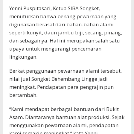
Yenni Puspitasari, Ketua SIBA Songket,
menuturkan bahwa benang pewarnaan yang
digunakan berasal dari bahan-bahan alami
seperti kunyit, daun jambu biji, secang, pinang,
dan sebagainya. Hal ini merupakan salah satu
upaya untuk mengurangi pencemaran
lingkungan.
Berkat penggunaan pewarnaan alami tersebut,
nilai jual Songket Behembang Lingge jadi
meningkat. Pendapatan para pengrajin pun
bertambah.
“Kami mendapat berbagai bantuan dari Bukit
Asam. Diantaranya bantuan alat produksi. Sejak
menggunakan pewarnaan alami, pendapatan
kami semakin meningkat,” kata Yenni.