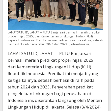
LAHATSATU.ID, LAHAT -- PLTU Banjarsari berhasil meraih predikat
proper hijau 2025, dari Kementerian Lingkungan Hidup (KLH)
Republik Indonesia. Predikat ini menjadi yang ke tiga kalinya, setelah
berhasil di raih pada tahun 2024 dan 2023. (Foto-istimewa)
LAHATSATU.ID, LAHAT — PLTU Banjarsari
berhasil meraih predikat proper hijau 2025,
dari Kementerian Lingkungan Hidup (KLH)
Republik Indonesia. Predikat ini menjadi yang
ke tiga kalinya, setelah berhasil di raih pada
tahun 2024 dan 2023. Penyerahan predikat
pengelolaan linkungan bagi perusahaan di
Indonesia ini, diserahkan langsung oleh Menteri
LIngkungan Hidup di Jakarta, Selasa (8/4/2024).