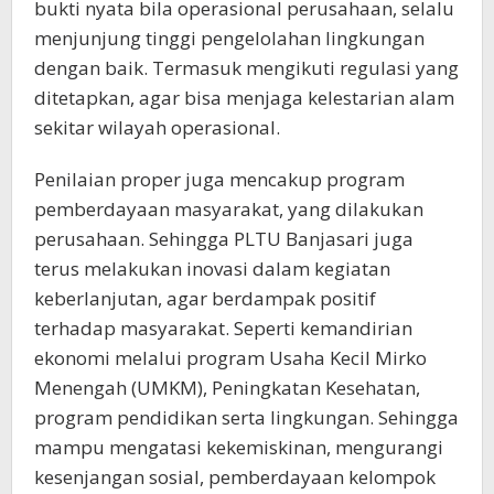
bukti nyata bila operasional perusahaan, selalu
menjunjung tinggi pengelolahan lingkungan
dengan baik. Termasuk mengikuti regulasi yang
ditetapkan, agar bisa menjaga kelestarian alam
sekitar wilayah operasional.
Penilaian proper juga mencakup program
pemberdayaan masyarakat, yang dilakukan
perusahaan. Sehingga PLTU Banjasari juga
terus melakukan inovasi dalam kegiatan
keberlanjutan, agar berdampak positif
terhadap masyarakat. Seperti kemandirian
ekonomi melalui program Usaha Kecil Mirko
Menengah (UMKM), Peningkatan Kesehatan,
program pendidikan serta lingkungan. Sehingga
mampu mengatasi kekemiskinan, mengurangi
kesenjangan sosial, pemberdayaan kelompok