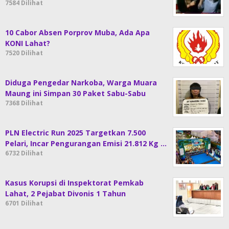
7584 Dilihat
10 Cabor Absen Porprov Muba, Ada Apa
KONI Lahat?
7520 Dilihat
Diduga Pengedar Narkoba, Warga Muara
Maung ini Simpan 30 Paket Sabu-Sabu
7368 Dilihat
PLN Electric Run 2025 Targetkan 7.500
Pelari, Incar Pengurangan Emisi 21.812 Kg …
6732 Dilihat
Kasus Korupsi di Inspektorat Pemkab
Lahat, 2 Pejabat Divonis 1 Tahun
6701 Dilihat