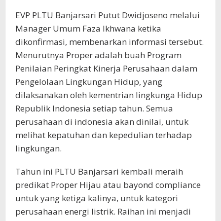
EVP PLTU Banjarsari Putut Dwidjoseno melalui
Manager Umum Faza Ikhwana ketika
dikonfirmasi, membenarkan informasi tersebut.
Menurutnya Proper adalah buah Program
Penilaian Peringkat Kinerja Perusahaan dalam
Pengelolaan Lingkungan Hidup, yang
dilaksanakan oleh kementrian lingkunga Hidup
Republik Indonesia setiap tahun. Semua
perusahaan di indonesia akan dinilai, untuk
melihat kepatuhan dan kepedulian terhadap
lingkungan.
Tahun ini PLTU Banjarsari kembali meraih
predikat Proper Hijau atau bayond compliance
untuk yang ketiga kalinya, untuk kategori
perusahaan energi listrik. Raihan ini menjadi