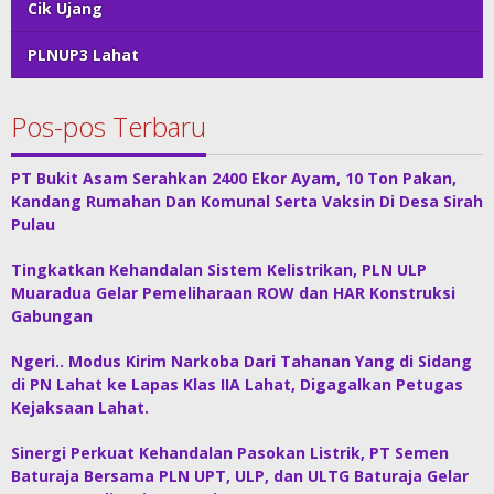
Cik Ujang
PLNUP3 Lahat
Pos-pos Terbaru
PT Bukit Asam Serahkan 2400 Ekor Ayam, 10 Ton Pakan,
Kandang Rumahan Dan Komunal Serta Vaksin Di Desa Sirah
Pulau
Tingkatkan Kehandalan Sistem Kelistrikan, PLN ULP
Muaradua Gelar Pemeliharaan ROW dan HAR Konstruksi
Gabungan
Ngeri.. Modus Kirim Narkoba Dari Tahanan Yang di Sidang
di PN Lahat ke Lapas Klas IIA Lahat, Digagalkan Petugas
Kejaksaan Lahat.
Sinergi Perkuat Kehandalan Pasokan Listrik, PT Semen
Baturaja Bersama PLN UPT, ULP, dan ULTG Baturaja Gelar