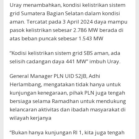
Uray menambahkan, kondisi kelistrikan sistem
grid Sumatera Bagian Selatan dalam kondisi
aman. Tercatat pada 3 April 2024 daya mampu
pasok kelistrikan sebesar 2.786 MW berada di
atas beban puncak sebesar 1.543 MW
“Kodisi kelistrikan sistem grid SBS aman, ada
selisih cadangan daya 441 MW” imbuh Uray.
General Manager PLN UID S2JB, Adhi
Herlambang, mengatakan tidak hanya untuk
kunjungan kenegaraan, pihak PLN juga tengah
bersiaga selama Ramadhan untuk mendukung
kelancaran aktivitas dan ibadah masyarakat di
wilayah kerjanya
“Bukan hanya kunjungan RI 1, kita juga tengah