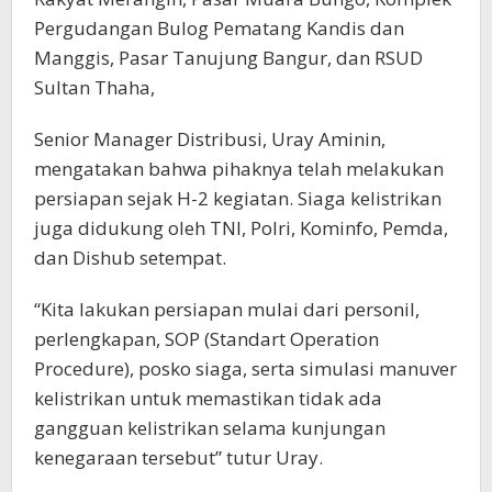
Pergudangan Bulog Pematang Kandis dan
Manggis, Pasar Tanujung Bangur, dan RSUD
Sultan Thaha,
Senior Manager Distribusi, Uray Aminin,
mengatakan bahwa pihaknya telah melakukan
persiapan sejak H-2 kegiatan. Siaga kelistrikan
juga didukung oleh TNI, Polri, Kominfo, Pemda,
dan Dishub setempat.
“Kita lakukan persiapan mulai dari personil,
perlengkapan, SOP (Standart Operation
Procedure), posko siaga, serta simulasi manuver
kelistrikan untuk memastikan tidak ada
gangguan kelistrikan selama kunjungan
kenegaraan tersebut” tutur Uray.