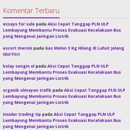
Komentar Terbaru
essays for sale
pada
Aksi Cepat Tanggap PLN ULP
Lembayung Membantu Proses Evakuasi Kecelakaan Bus
yang Mengenai Jaringan Listrik
escort mersin
pada
Gas Melon 3 Kg Hilang di Lahat Jelang
Idul Fitri
kolay zengin ol
pada
Aksi Cepat Tanggap PLN ULP
Lembayung Membantu Proses Evakuasi Kecelakaan Bus
yang Mengenai Jaringan Listrik
organik olmayan trafik
pada
Aksi Cepat Tanggap PLN ULP
Lembayung Membantu Proses Evakuasi Kecelakaan Bus
yang Mengenai Jaringan Listrik
insider trading tip
pada
Aksi Cepat Tanggap PLN ULP
Lembayung Membantu Proses Evakuasi Kecelakaan Bus
yang Mengenai Jaringan Listrik