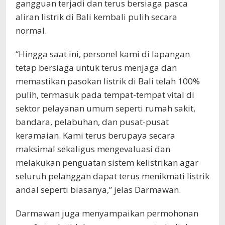
gangguan terjadi dan terus bersiaga pasca
aliran listrik di Bali kembali pulih secara
normal.
“Hingga saat ini, personel kami di lapangan
tetap bersiaga untuk terus menjaga dan
memastikan pasokan listrik di Bali telah 100%
pulih, termasuk pada tempat-tempat vital di
sektor pelayanan umum seperti rumah sakit,
bandara, pelabuhan, dan pusat-pusat
keramaian. Kami terus berupaya secara
maksimal sekaligus mengevaluasi dan
melakukan penguatan sistem kelistrikan agar
seluruh pelanggan dapat terus menikmati listrik
andal seperti biasanya,” jelas Darmawan.
Darmawan juga menyampaikan permohonan