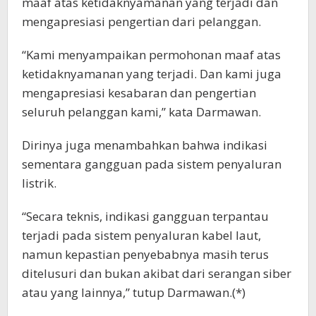
maaf atas ketidaknyamanan yang terjadi dan
mengapresiasi pengertian dari pelanggan.
“Kami menyampaikan permohonan maaf atas
ketidaknyamanan yang terjadi. Dan kami juga
mengapresiasi kesabaran dan pengertian
seluruh pelanggan kami,” kata Darmawan.
Dirinya juga menambahkan bahwa indikasi
sementara gangguan pada sistem penyaluran
listrik.
“Secara teknis, indikasi gangguan terpantau
terjadi pada sistem penyaluran kabel laut,
namun kepastian penyebabnya masih terus
ditelusuri dan bukan akibat dari serangan siber
atau yang lainnya,” tutup Darmawan.(*)