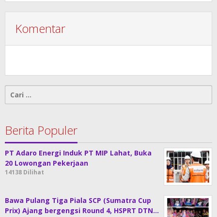
Komentar
Cari
untuk:
Berita Populer
PT Adaro Energi Induk PT MIP Lahat, Buka
20 Lowongan Pekerjaan
14138 Dilihat
Bawa Pulang Tiga Piala SCP (Sumatra Cup
Prix) Ajang bergengsi Round 4, HSPRT DTN…