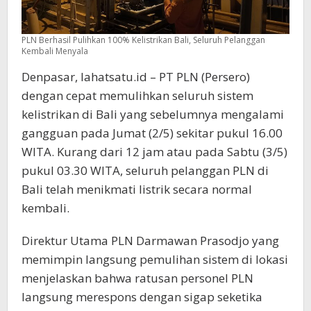
PLN Berhasil Pulihkan 100% Kelistrikan Bali, Seluruh Pelanggan
Kembali Menyala
Denpasar, lahatsatu.id – PT PLN (Persero)
dengan cepat memulihkan seluruh sistem
kelistrikan di Bali yang sebelumnya mengalami
gangguan pada Jumat (2/5) sekitar pukul 16.00
WITA. Kurang dari 12 jam atau pada Sabtu (3/5)
pukul 03.30 WITA, seluruh pelanggan PLN di
Bali telah menikmati listrik secara normal
kembali.
Direktur Utama PLN Darmawan Prasodjo yang
memimpin langsung pemulihan sistem di lokasi
menjelaskan bahwa ratusan personel PLN
langsung merespons dengan sigap seketika