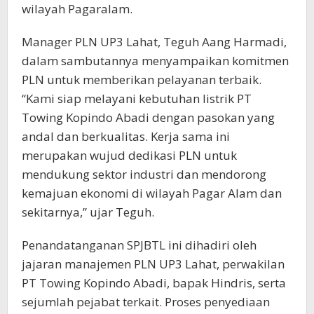
wilayah Pagaralam.
Manager PLN UP3 Lahat, Teguh Aang Harmadi,
dalam sambutannya menyampaikan komitmen
PLN untuk memberikan pelayanan terbaik.
“Kami siap melayani kebutuhan listrik PT
Towing Kopindo Abadi dengan pasokan yang
andal dan berkualitas. Kerja sama ini
merupakan wujud dedikasi PLN untuk
mendukung sektor industri dan mendorong
kemajuan ekonomi di wilayah Pagar Alam dan
sekitarnya,” ujar Teguh.
Penandatanganan SPJBTL ini dihadiri oleh
jajaran manajemen PLN UP3 Lahat, perwakilan
PT Towing Kopindo Abadi, bapak Hindris, serta
sejumlah pejabat terkait. Proses penyediaan