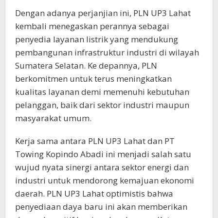
Dengan adanya perjanjian ini, PLN UP3 Lahat
kembali menegaskan perannya sebagai
penyedia layanan listrik yang mendukung
pembangunan infrastruktur industri di wilayah
Sumatera Selatan. Ke depannya, PLN
berkomitmen untuk terus meningkatkan
kualitas layanan demi memenuhi kebutuhan
pelanggan, baik dari sektor industri maupun
masyarakat umum.
Kerja sama antara PLN UP3 Lahat dan PT
Towing Kopindo Abadi ini menjadi salah satu
wujud nyata sinergi antara sektor energi dan
industri untuk mendorong kemajuan ekonomi
daerah. PLN UP3 Lahat optimistis bahwa
penyediaan daya baru ini akan memberikan