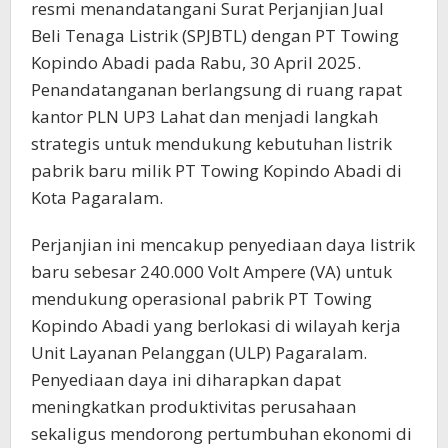
resmi menandatangani Surat Perjanjian Jual
Beli Tenaga Listrik (SPJBTL) dengan PT Towing
Kopindo Abadi pada Rabu, 30 April 2025.
Penandatanganan berlangsung di ruang rapat
kantor PLN UP3 Lahat dan menjadi langkah
strategis untuk mendukung kebutuhan listrik
pabrik baru milik PT Towing Kopindo Abadi di
Kota Pagaralam.
Perjanjian ini mencakup penyediaan daya listrik
baru sebesar 240.000 Volt Ampere (VA) untuk
mendukung operasional pabrik PT Towing
Kopindo Abadi yang berlokasi di wilayah kerja
Unit Layanan Pelanggan (ULP) Pagaralam.
Penyediaan daya ini diharapkan dapat
meningkatkan produktivitas perusahaan
sekaligus mendorong pertumbuhan ekonomi di