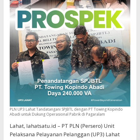
PLN UP3 Lahat Tandatangani SPJBTL dengan PT Towing Kopindo
Abadi untuk Dukung Operasional Pabrik di Pagaralam
Lahat, lahatsatu.id – PT PLN (Persero) Unit
Pelaksana Pelayanan Pelanggan (UP3) Lahat