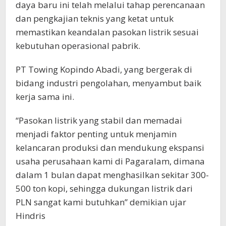
daya baru ini telah melalui tahap perencanaan
dan pengkajian teknis yang ketat untuk
memastikan keandalan pasokan listrik sesuai
kebutuhan operasional pabrik.
PT Towing Kopindo Abadi, yang bergerak di
bidang industri pengolahan, menyambut baik
kerja sama ini.
“Pasokan listrik yang stabil dan memadai
menjadi faktor penting untuk menjamin
kelancaran produksi dan mendukung ekspansi
usaha perusahaan kami di Pagaralam, dimana
dalam 1 bulan dapat menghasilkan sekitar 300-
500 ton kopi, sehingga dukungan listrik dari
PLN sangat kami butuhkan” demikian ujar
Hindris