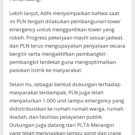
Lebih lanjut, Adhi menyampaikan bahwa saat
ini PLN tengah dilakukan pembangunan tower
emergency untuk menggantikan tower yang
roboh. Progress pekerjaan masih sesuai jadwal,
dan PLN terus mengupayakan penyalaan secara
bergilir serta mengaktifkan pembangkit-
pembangkit terdekat guna mengoptimalkan
pasokan listrik ke masyarakat.
Selain itu, sebagai bentuk dukungan terhadap
masyarakat terdampak, PLN juga telah
menyalurkan 1.000 unit lampu emergency yang
didistribusikan ke rumah-rumah warga, rumah
ibadah, dan fasilitas pelayanan publik.
Dukungan juga datang dari PLTA Merangin
yang telah menyiapkan lampu sorot dan crane