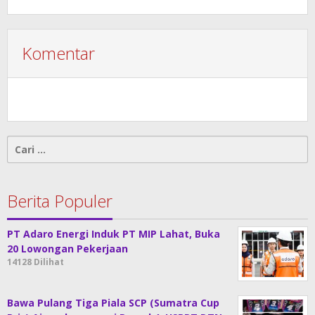
Komentar
Cari
untuk:
Berita Populer
PT Adaro Energi Induk PT MIP Lahat, Buka
20 Lowongan Pekerjaan
14128 Dilihat
Bawa Pulang Tiga Piala SCP (Sumatra Cup