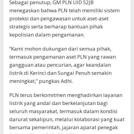
Sebagai penutup, GM PLN UID S2JB
menegaskan bahwa PLN telah memiliki sistem
proteksi dan pengawasan untuk aset-aset
strategis serta berharap bantuan pihak
kepolisian dalam pengamanan.
“Kami mohon dukungan dari semua pihak,
termasuk pengamanan aset PLN yang rawan
gangguan atau pencurian, agar keandalan
listrik di Kerinci dan Sungai Penuh semakin
meningkat,” pungkas Adhi.
PLN terus berkomitmen menghadirkan layanan
listrik yang andal dan berkelanjutan bagi
seluruh masyarakat, termasuk dalam kondisi
darurat sekalipun, melalui kolaborasi yang kuat
bersama pemerintah, jajaran aparat penegak