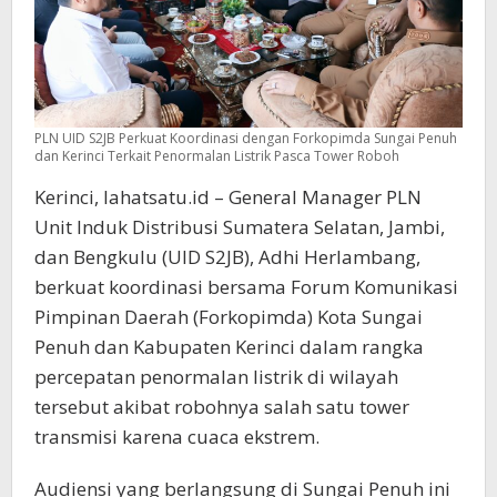
PLN UID S2JB Perkuat Koordinasi dengan Forkopimda Sungai Penuh
dan Kerinci Terkait Penormalan Listrik Pasca Tower Roboh
Kerinci, lahatsatu.id – General Manager PLN
Unit Induk Distribusi Sumatera Selatan, Jambi,
dan Bengkulu (UID S2JB), Adhi Herlambang,
berkuat koordinasi bersama Forum Komunikasi
Pimpinan Daerah (Forkopimda) Kota Sungai
Penuh dan Kabupaten Kerinci dalam rangka
percepatan penormalan listrik di wilayah
tersebut akibat robohnya salah satu tower
transmisi karena cuaca ekstrem.
Audiensi yang berlangsung di Sungai Penuh ini