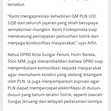
tersebut.
“Kami mengapresiasi kehadiran GM PLN UID
S2JB dan seluruh jajaran yang telah berupaya
semaksimal mungkin. Kami Forkopimda siap
mendukung percepatan pemulihan listrik dan
menjaga kondusifitas masyarakat,” ujar Alfin.
Ketua DPRD Kota Sungai Penuh, Hutri Randa,
SSos MM, juga menambahkan bahwa DPRD siap
menjembatani komunikasi kepada masyarakat
agar memahami kondisi yang sedang ditangani
oleh PLN. Ia juga menyampaikan aspirasi agar
PLN dapat mempercepat elektrifikasi di dusun-
dusun yang belum teraliri listrik, seperti daerah
Sungai Jeruang dan wilayah pedalaman lainnya.