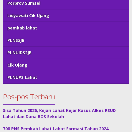
Porprov Sumsel
Lidyawati Cik Ujang
pemkab lahat
PLNS2JB
PLNUIDS2JB
Cik Ujang
PLNUP3 Lahat
Pos-pos Terbaru
Sisa Tahun 2026, Kejari Lahat Kejar Kasus Alkes RSUD
Lahat dan Dana BOS Sekolah
708 PNS Pemkab Lahat Lahat Formasi Tahun 2024