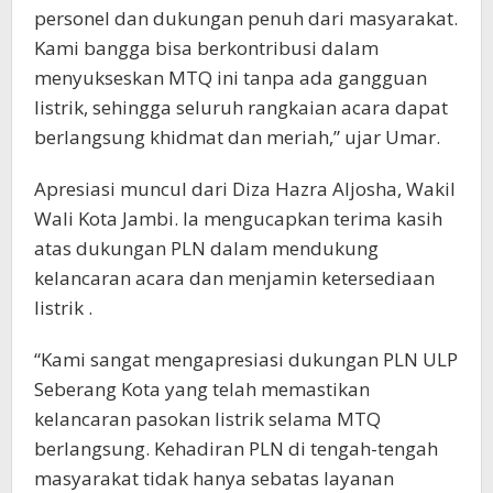
personel dan dukungan penuh dari masyarakat.
Kami bangga bisa berkontribusi dalam
menyukseskan MTQ ini tanpa ada gangguan
listrik, sehingga seluruh rangkaian acara dapat
berlangsung khidmat dan meriah,” ujar Umar.
Apresiasi muncul dari Diza Hazra Aljosha, Wakil
Wali Kota Jambi. Ia mengucapkan terima kasih
atas dukungan PLN dalam mendukung
kelancaran acara dan menjamin ketersediaan
listrik .
“Kami sangat mengapresiasi dukungan PLN ULP
Seberang Kota yang telah memastikan
kelancaran pasokan listrik selama MTQ
berlangsung. Kehadiran PLN di tengah-tengah
masyarakat tidak hanya sebatas layanan