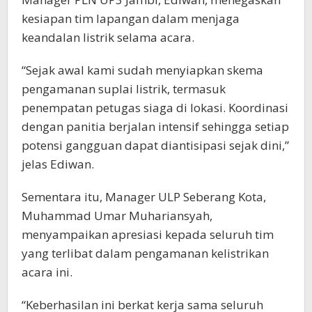
kesiapan tim lapangan dalam menjaga
keandalan listrik selama acara.
“Sejak awal kami sudah menyiapkan skema
pengamanan suplai listrik, termasuk
penempatan petugas siaga di lokasi. Koordinasi
dengan panitia berjalan intensif sehingga setiap
potensi gangguan dapat diantisipasi sejak dini,”
jelas Ediwan.
Sementara itu, Manager ULP Seberang Kota,
Muhammad Umar Muhariansyah,
menyampaikan apresiasi kepada seluruh tim
yang terlibat dalam pengamanan kelistrikan
acara ini.
“Keberhasilan ini berkat kerja sama seluruh