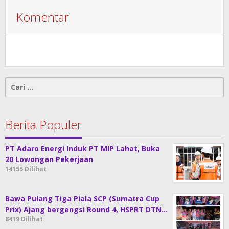
Komentar
Cari
untuk:
Berita Populer
PT Adaro Energi Induk PT MIP Lahat, Buka
20 Lowongan Pekerjaan
14155 Dilihat
Bawa Pulang Tiga Piala SCP (Sumatra Cup
Prix) Ajang bergengsi Round 4, HSPRT DTN…
8419 Dilihat