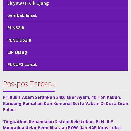
Lidyawati Cik Ujang
pemkab lahat
PLNS2JB
PLNUIDS2JB
Cik Ujang
PLNUP3 Lahat
Pos-pos Terbaru
PT Bukit Asam Serahkan 2400 Ekor Ayam, 10 Ton Pakan,
Kandang Rumahan Dan Komunal Serta Vaksin Di Desa Sirah
Pulau
Tingkatkan Kehandalan Sistem Kelistrikan, PLN ULP
Muaradua Gelar Pemeliharaan ROW dan HAR Konstruksi