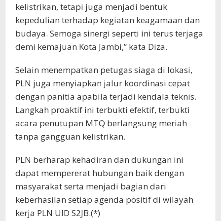
kelistrikan, tetapi juga menjadi bentuk
kepedulian terhadap kegiatan keagamaan dan
budaya. Semoga sinergi seperti ini terus terjaga
demi kemajuan Kota Jambi,” kata Diza.
Selain menempatkan petugas siaga di lokasi,
PLN juga menyiapkan jalur koordinasi cepat
dengan panitia apabila terjadi kendala teknis.
Langkah proaktif ini terbukti efektif, terbukti
acara penutupan MTQ berlangsung meriah
tanpa gangguan kelistrikan.
PLN berharap kehadiran dan dukungan ini
dapat mempererat hubungan baik dengan
masyarakat serta menjadi bagian dari
keberhasilan setiap agenda positif di wilayah
kerja PLN UID S2JB.(*)