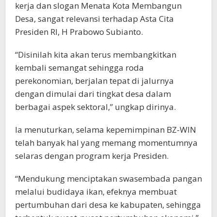
kerja dan slogan Menata Kota Membangun
Desa, sangat relevansi terhadap Asta Cita
Presiden RI, H Prabowo Subianto.
“Disinilah kita akan terus membangkitkan
kembali semangat sehingga roda
perekonomian, berjalan tepat di jalurnya
dengan dimulai dari tingkat desa dalam
berbagai aspek sektoral,” ungkap dirinya.
Ia menuturkan, selama kepemimpinan BZ-WIN
telah banyak hal yang memang momentumnya
selaras dengan program kerja Presiden.
“Mendukung menciptakan swasembada pangan
melalui budidaya ikan, efeknya membuat
pertumbuhan dari desa ke kabupaten, sehingga