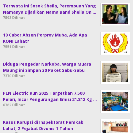
Ternyata Ini Sosok Sheila, Perempuan Yang
Namanya Dijadikan Nama Band Sheila On …
7593 Dilihat
10 Cabor Absen Porprov Muba, Ada Apa
KONI Lahat?
7551 Dilihat
Diduga Pengedar Narkoba, Warga Muara
Maung ini Simpan 30 Paket Sabu-Sabu
7370 Dilihat
PLN Electric Run 2025 Targetkan 7.500
Pelari, Incar Pengurangan Emisi 21.812 Kg …
6762 Dilihat
Kasus Korupsi di Inspektorat Pemkab
Lahat, 2 Pejabat Divonis 1 Tahun