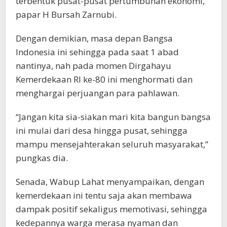
terbentuk pusat-pusat pertumbuhan ekonomi,”
papar H Bursah Zarnubi.
Dengan demikian, masa depan Bangsa
Indonesia ini sehingga pada saat 1 abad
nantinya, nah pada momen Dirgahayu
Kemerdekaan RI ke-80 ini menghormati dan
menghargai perjuangan para pahlawan.
“Jangan kita sia-siakan mari kita bangun bangsa
ini mulai dari desa hingga pusat, sehingga
mampu mensejahterakan seluruh masyarakat,”
pungkas dia.
Senada, Wabup Lahat menyampaikan, dengan
kemerdekaan ini tentu saja akan membawa
dampak positif sekaligus memotivasi, sehingga
kedepannya warga merasa nyaman dan