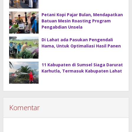
Petani Kopi Pajar Bulan, Mendapatkan
Batuan Mesin Roasting Program
Pengabdian Unsela
Di Lahat ada Pasukan Pengendali
Hama, Untuk Optimaliasi Hasil Panen
11 Kabupaten di Sumsel Siaga Darurat
Karhutla, Termasuk Kabupaten Lahat
Komentar