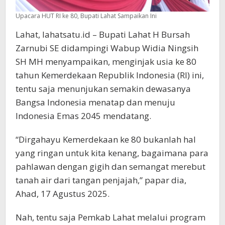
Upacara HUT RI ke 80, Bupati Lahat Sampaikan Ini
Lahat, lahatsatu.id – Bupati Lahat H Bursah
Zarnubi SE didampingi Wabup Widia Ningsih
SH MH menyampaikan, menginjak usia ke 80
tahun Kemerdekaan Republik Indonesia (RI) ini,
tentu saja menunjukan semakin dewasanya
Bangsa Indonesia menatap dan menuju
Indonesia Emas 2045 mendatang.
“Dirgahayu Kemerdekaan ke 80 bukanlah hal
yang ringan untuk kita kenang, bagaimana para
pahlawan dengan gigih dan semangat merebut
tanah air dari tangan penjajah,” papar dia,
Ahad, 17 Agustus 2025.
Nah, tentu saja Pemkab Lahat melalui program