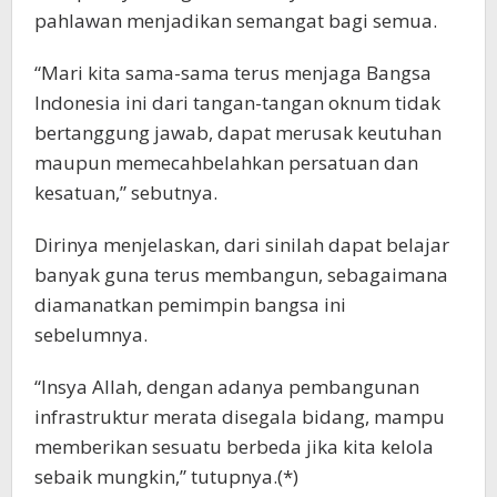
pahlawan menjadikan semangat bagi semua.
“Mari kita sama-sama terus menjaga Bangsa
Indonesia ini dari tangan-tangan oknum tidak
bertanggung jawab, dapat merusak keutuhan
maupun memecahbelahkan persatuan dan
kesatuan,” sebutnya.
Dirinya menjelaskan, dari sinilah dapat belajar
banyak guna terus membangun, sebagaimana
diamanatkan pemimpin bangsa ini
sebelumnya.
“Insya Allah, dengan adanya pembangunan
infrastruktur merata disegala bidang, mampu
memberikan sesuatu berbeda jika kita kelola
sebaik mungkin,” tutupnya.(*)