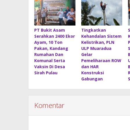
PT Bukit Asam
Tingkatkan
Serahkan 2400 Ekor
Kehandalan Sistem
Ayam, 10 Ton
Kelistrikan, PLN
Pakan, Kandang
ULP Muaradua
Rumahan Dan
Gelar
Komunal Serta
Pemeliharaan ROW
Vaksin Di Desa
dan HAR
Sirah Pulau
Konstruksi
Gabungan
Komentar