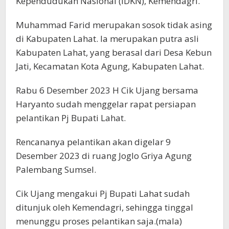
Kependudukan Nasional (IDKN), Kemendagri.
Muhammad Farid merupakan sosok tidak asing
di Kabupaten Lahat. Ia merupakan putra asli
Kabupaten Lahat, yang berasal dari Desa Kebun
Jati, Kecamatan Kota Agung, Kabupaten Lahat.
Rabu 6 Desember 2023 H Cik Ujang bersama
Haryanto sudah menggelar rapat persiapan
pelantikan Pj Bupati Lahat.
Rencananya pelantikan akan digelar 9
Desember 2023 di ruang Joglo Griya Agung
Palembang Sumsel.
Cik Ujang mengakui Pj Bupati Lahat sudah
ditunjuk oleh Kemendagri, sehingga tinggal
menunggu proses pelantikan saja.(mala)