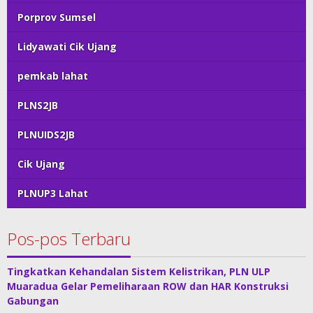
Porprov Sumsel
Lidyawati Cik Ujang
pemkab lahat
PLNS2JB
PLNUIDS2JB
Cik Ujang
PLNUP3 Lahat
Pos-pos Terbaru
Tingkatkan Kehandalan Sistem Kelistrikan, PLN ULP
Muaradua Gelar Pemeliharaan ROW dan HAR Konstruksi
Gabungan