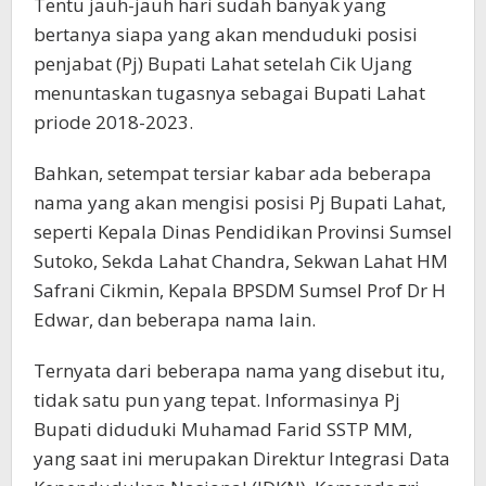
Tentu jauh-jauh hari sudah banyak yang
bertanya siapa yang akan menduduki posisi
penjabat (Pj) Bupati Lahat setelah Cik Ujang
menuntaskan tugasnya sebagai Bupati Lahat
priode 2018-2023.
Bahkan, setempat tersiar kabar ada beberapa
nama yang akan mengisi posisi Pj Bupati Lahat,
seperti Kepala Dinas Pendidikan Provinsi Sumsel
Sutoko, Sekda Lahat Chandra, Sekwan Lahat HM
Safrani Cikmin, Kepala BPSDM Sumsel Prof Dr H
Edwar, dan beberapa nama lain.
Ternyata dari beberapa nama yang disebut itu,
tidak satu pun yang tepat. Informasinya Pj
Bupati diduduki Muhamad Farid SSTP MM,
yang saat ini merupakan Direktur Integrasi Data