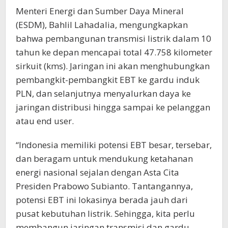
Menteri Energi dan Sumber Daya Mineral
(ESDM), Bahlil Lahadalia, mengungkapkan
bahwa pembangunan transmisi listrik dalam 10
tahun ke depan mencapai total 47.758 kilometer
sirkuit (kms). Jaringan ini akan menghubungkan
pembangkit-pembangkit EBT ke gardu induk
PLN, dan selanjutnya menyalurkan daya ke
jaringan distribusi hingga sampai ke pelanggan
atau end user.
“Indonesia memiliki potensi EBT besar, tersebar,
dan beragam untuk mendukung ketahanan
energi nasional sejalan dengan Asta Cita
Presiden Prabowo Subianto. Tantangannya,
potensi EBT ini lokasinya berada jauh dari
pusat kebutuhan listrik. Sehingga, kita perlu
membangun jaringan transmisi dan gardu