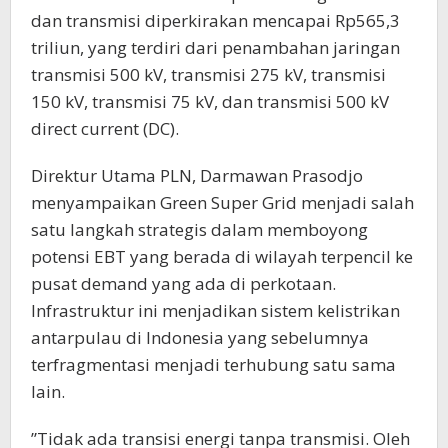
dan transmisi diperkirakan mencapai Rp565,3
triliun, yang terdiri dari penambahan jaringan
transmisi 500 kV, transmisi 275 kV, transmisi
150 kV, transmisi 75 kV, dan transmisi 500 kV
direct current (DC).
Direktur Utama PLN, Darmawan Prasodjo
menyampaikan Green Super Grid menjadi salah
satu langkah strategis dalam memboyong
potensi EBT yang berada di wilayah terpencil ke
pusat demand yang ada di perkotaan.
Infrastruktur ini menjadikan sistem kelistrikan
antarpulau di Indonesia yang sebelumnya
terfragmentasi menjadi terhubung satu sama
lain.
”Tidak ada transisi energi tanpa transmisi. Oleh