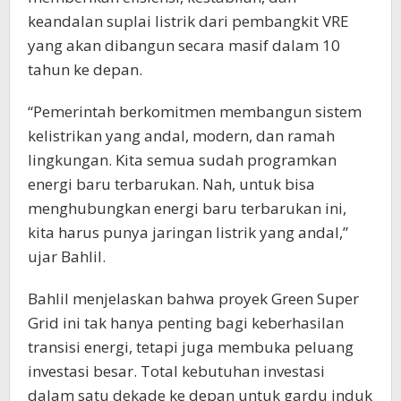
keandalan suplai listrik dari pembangkit VRE
yang akan dibangun secara masif dalam 10
tahun ke depan.
“Pemerintah berkomitmen membangun sistem
kelistrikan yang andal, modern, dan ramah
lingkungan. Kita semua sudah programkan
energi baru terbarukan. Nah, untuk bisa
menghubungkan energi baru terbarukan ini,
kita harus punya jaringan listrik yang andal,”
ujar Bahlil.
Bahlil menjelaskan bahwa proyek Green Super
Grid ini tak hanya penting bagi keberhasilan
transisi energi, tetapi juga membuka peluang
investasi besar. Total kebutuhan investasi
dalam satu dekade ke depan untuk gardu induk