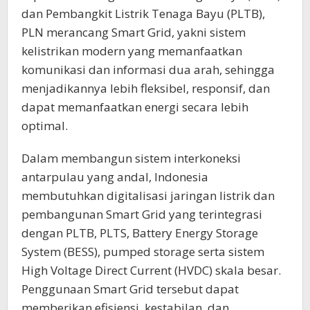
dan Pembangkit Listrik Tenaga Bayu (PLTB),
PLN merancang Smart Grid, yakni sistem
kelistrikan modern yang memanfaatkan
komunikasi dan informasi dua arah, sehingga
menjadikannya lebih fleksibel, responsif, dan
dapat memanfaatkan energi secara lebih
optimal.
Dalam membangun sistem interkoneksi
antarpulau yang andal, Indonesia
membutuhkan digitalisasi jaringan listrik dan
pembangunan Smart Grid yang terintegrasi
dengan PLTB, PLTS, Battery Energy Storage
System (BESS), pumped storage serta sistem
High Voltage Direct Current (HVDC) skala besar.
Penggunaan Smart Grid tersebut dapat
memberikan efisiensi, kestabilan, dan