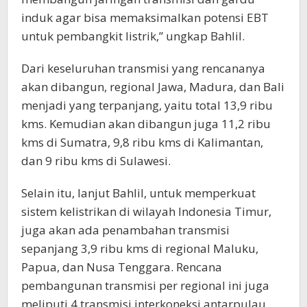
induk agar bisa memaksimalkan potensi EBT
untuk pembangkit listrik,” ungkap Bahlil.
Dari keseluruhan transmisi yang rencananya
akan dibangun, regional Jawa, Madura, dan Bali
menjadi yang terpanjang, yaitu total 13,9 ribu
kms. Kemudian akan dibangun juga 11,2 ribu
kms di Sumatra, 9,8 ribu kms di Kalimantan,
dan 9 ribu kms di Sulawesi.
Selain itu, lanjut Bahlil, untuk memperkuat
sistem kelistrikan di wilayah Indonesia Timur,
juga akan ada penambahan transmisi
sepanjang 3,9 ribu kms di regional Maluku,
Papua, dan Nusa Tenggara. Rencana
pembangunan transmisi per regional ini juga
meliputi 4 transmisi interkoneksi antarpulau,