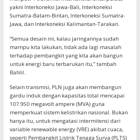
yakni Interkoneksi Jawa-Bali, Interkoneksi
Sumatra-Batam-Bintan, Interkoneksi Sumatra-
Jawa, dan Interkoneksi Kalimantan-Tarakan.
“Semua desain ini, kalau jaringannya sudah
mampu kita lakukan, tidak ada lagi masalah
terhadap pembangkit yang kita akan bangun
untuk energi baru terbarukan itu,” tambah
Bahlil.
Selain transmisi, PLN juga akan membangun
gardu induk dengan kapasitas total mencapai
107.950 megavolt ampere (MVA) guna
memperkuat sistem kelistrikan nasional. Bukan
hanya itu, untuk mengatasi intermitensi dari
variable renewable energy (VRE) akibat cuaca,
seperti Pembangkit Listrik Tenaga Surya (PLTS)