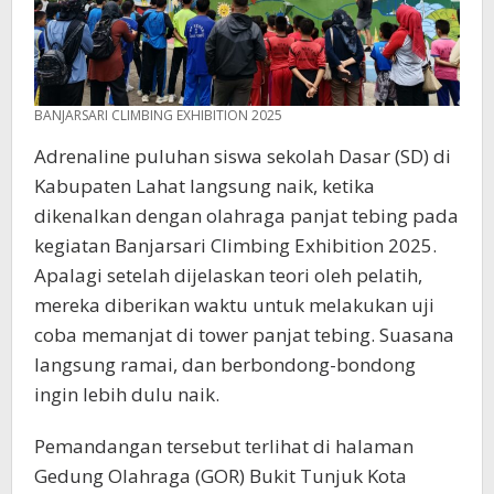
BANJARSARI CLIMBING EXHIBITION 2025
Adrenaline puluhan siswa sekolah Dasar (SD) di
Kabupaten Lahat langsung naik, ketika
dikenalkan dengan olahraga panjat tebing pada
kegiatan Banjarsari Climbing Exhibition 2025.
Apalagi setelah dijelaskan teori oleh pelatih,
mereka diberikan waktu untuk melakukan uji
coba memanjat di tower panjat tebing. Suasana
langsung ramai, dan berbondong-bondong
ingin lebih dulu naik.
Pemandangan tersebut terlihat di halaman
Gedung Olahraga (GOR) Bukit Tunjuk Kota