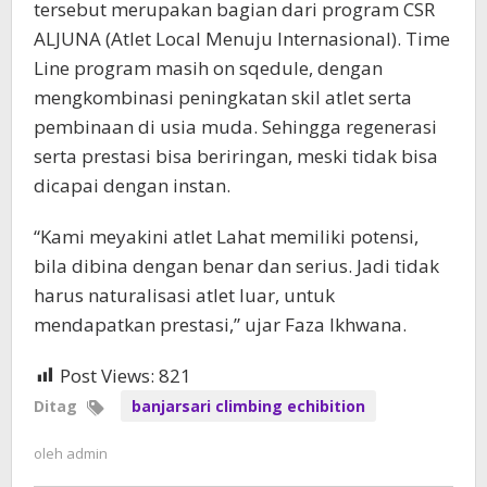
tersebut merupakan bagian dari program CSR
ALJUNA (Atlet Local Menuju Internasional). Time
Line program masih on sqedule, dengan
mengkombinasi peningkatan skil atlet serta
pembinaan di usia muda. Sehingga regenerasi
serta prestasi bisa beriringan, meski tidak bisa
dicapai dengan instan.
“Kami meyakini atlet Lahat memiliki potensi,
bila dibina dengan benar dan serius. Jadi tidak
harus naturalisasi atlet luar, untuk
mendapatkan prestasi,” ujar Faza Ikhwana.
Post Views:
821
Ditag
banjarsari climbing echibition
oleh
admin