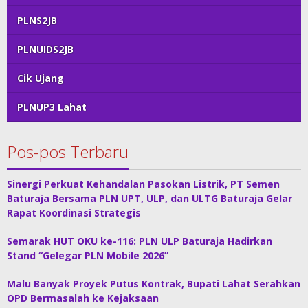
PLNS2JB
PLNUIDS2JB
Cik Ujang
PLNUP3 Lahat
Pos-pos Terbaru
Sinergi Perkuat Kehandalan Pasokan Listrik, PT Semen
Baturaja Bersama PLN UPT, ULP, dan ULTG Baturaja Gelar
Rapat Koordinasi Strategis
Semarak HUT OKU ke-116: PLN ULP Baturaja Hadirkan
Stand “Gelegar PLN Mobile 2026”
Malu Banyak Proyek Putus Kontrak, Bupati Lahat Serahkan
OPD Bermasalah ke Kejaksaan