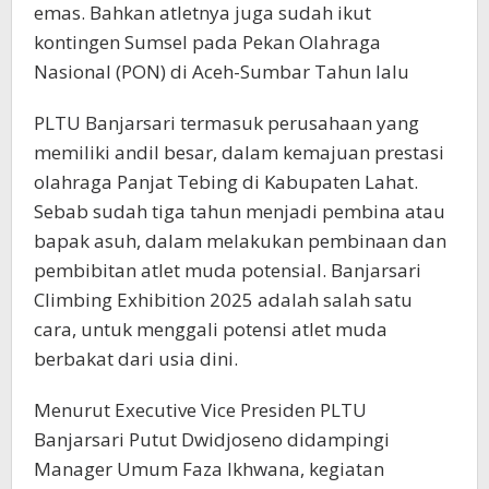
emas. Bahkan atletnya juga sudah ikut
kontingen Sumsel pada Pekan Olahraga
Nasional (PON) di Aceh-Sumbar Tahun lalu
PLTU Banjarsari termasuk perusahaan yang
memiliki andil besar, dalam kemajuan prestasi
olahraga Panjat Tebing di Kabupaten Lahat.
Sebab sudah tiga tahun menjadi pembina atau
bapak asuh, dalam melakukan pembinaan dan
pembibitan atlet muda potensial. Banjarsari
Climbing Exhibition 2025 adalah salah satu
cara, untuk menggali potensi atlet muda
berbakat dari usia dini.
Menurut Executive Vice Presiden PLTU
Banjarsari Putut Dwidjoseno didampingi
Manager Umum Faza Ikhwana, kegiatan