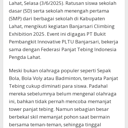
Lahat, Selasa (3/6/2025). Ratusan siswa sekolah
dasar (SD) serta sekolah menengah pertama
(SMP) dari berbagai sekolah di Kabupaten
Lahat, mengikuti kegiatan Banjarsari Climbing
Exhibition 2025. Event ini digagas PT Bukit
Pembangkit Innovative PLTU Banjarsari, bekerja
sama dengan Federasi Panjat Tebing Indonesia
Pengda Lahat.
Meski bukan olahraga populer seperti Sepak
Bola, Bola Voly atau Badminton, ternyata Panjat
Tebing cukup diminati para siswa. Padahal
mereka sebelumnya belum mengenal olahraga
ini, bahkan tidak pernah mencoba memanjat
tower panjat tebing. Namun sebagian besar
berbekal skil memanjat pohon saat bermain
bersama teman-teman, sehingga tinggal