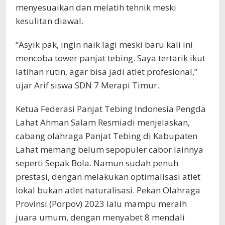
menyesuaikan dan melatih tehnik meski
kesulitan diawal.
“Asyik pak, ingin naik lagi meski baru kali ini
mencoba tower panjat tebing. Saya tertarik ikut
latihan rutin, agar bisa jadi atlet profesional,”
ujar Arif siswa SDN 7 Merapi Timur.
Ketua Federasi Panjat Tebing Indonesia Pengda
Lahat Ahman Salam Resmiadi menjelaskan,
cabang olahraga Panjat Tebing di Kabupaten
Lahat memang belum sepopuler cabor lainnya
seperti Sepak Bola. Namun sudah penuh
prestasi, dengan melakukan optimalisasi atlet
lokal bukan atlet naturalisasi. Pekan Olahraga
Provinsi (Porpov) 2023 lalu mampu meraih
juara umum, dengan menyabet 8 mendali