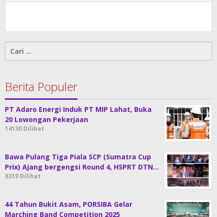
Cari
untuk:
Berita Populer
PT Adaro Energi Induk PT MIP Lahat, Buka
20 Lowongan Pekerjaan
14130 Dilihat
Bawa Pulang Tiga Piala SCP (Sumatra Cup
Prix) Ajang bergengsi Round 4, HSPRT DTN…
8319 Dilihat
44 Tahun Bukit Asam, PORSIBA Gelar
Marching Band Competition 2025