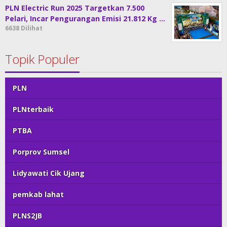
PLN Electric Run 2025 Targetkan 7.500
Pelari, Incar Pengurangan Emisi 21.812 Kg …
6638 Dilihat
Topik Populer
PLN
PLNterbaik
PTBA
Porprov Sumsel
Lidyawati Cik Ujang
pemkab lahat
PLNS2JB