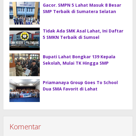
Gacor. SMPN 5 Lahat Masuk 8 Besar
SMP Terbaik di Sumatera Selatan
Tidak Ada SMK Asal Lahat, Ini Daftar
5 SMKN Terbaik di Sumsel
Bupati Lahat Bongkar 139 Kepala
Sekolah, Mulai TK Hingga SMP
Priamanaya Group Goes To School
Dua SMA Favorit di Lahat
Komentar