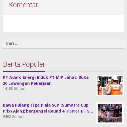
Komentar
Cari
untuk:
Berita Populer
PT Adaro Energi Induk PT MIP Lahat, Buka
20 Lowongan Pekerjaan
14153 Dilihat
Bawa Pulang Tiga Piala SCP (Sumatra Cup
Prix) Ajang bergengsi Round 4, HSPRT DTN…
8402 Dilihat