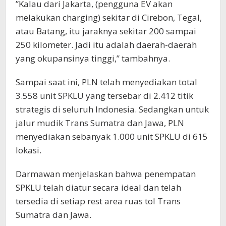
”Kalau dari Jakarta, (pengguna EV akan
melakukan charging) sekitar di Cirebon, Tegal,
atau Batang, itu jaraknya sekitar 200 sampai
250 kilometer. Jadi itu adalah daerah-daerah
yang okupansinya tinggi,” tambahnya.
Sampai saat ini, PLN telah menyediakan total
3.558 unit SPKLU yang tersebar di 2.412 titik
strategis di seluruh Indonesia. Sedangkan untuk
jalur mudik Trans Sumatra dan Jawa, PLN
menyediakan sebanyak 1.000 unit SPKLU di 615
lokasi.
Darmawan menjelaskan bahwa penempatan
SPKLU telah diatur secara ideal dan telah
tersedia di setiap rest area ruas tol Trans
Sumatra dan Jawa.