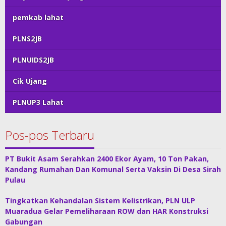
pemkab lahat
PLNS2JB
PLNUIDS2JB
Cik Ujang
PLNUP3 Lahat
Pos-pos Terbaru
PT Bukit Asam Serahkan 2400 Ekor Ayam, 10 Ton Pakan,
Kandang Rumahan Dan Komunal Serta Vaksin Di Desa Sirah
Pulau
Tingkatkan Kehandalan Sistem Kelistrikan, PLN ULP
Muaradua Gelar Pemeliharaan ROW dan HAR Konstruksi
Gabungan