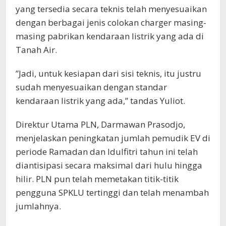
yang tersedia secara teknis telah menyesuaikan
dengan berbagai jenis colokan charger masing-
masing pabrikan kendaraan listrik yang ada di
Tanah Air.
”Jadi, untuk kesiapan dari sisi teknis, itu justru
sudah menyesuaikan dengan standar
kendaraan listrik yang ada,” tandas Yuliot.
Direktur Utama PLN, Darmawan Prasodjo,
menjelaskan peningkatan jumlah pemudik EV di
periode Ramadan dan Idulfitri tahun ini telah
diantisipasi secara maksimal dari hulu hingga
hilir. PLN pun telah memetakan titik-titik
pengguna SPKLU tertinggi dan telah menambah
jumlahnya.