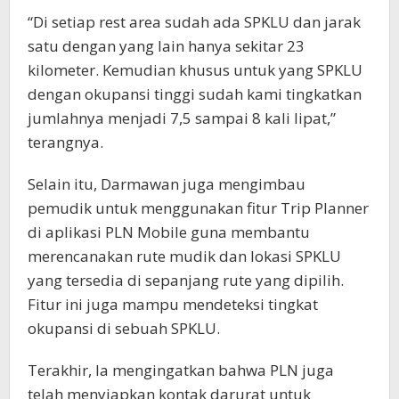
“Di setiap rest area sudah ada SPKLU dan jarak
satu dengan yang lain hanya sekitar 23
kilometer. Kemudian khusus untuk yang SPKLU
dengan okupansi tinggi sudah kami tingkatkan
jumlahnya menjadi 7,5 sampai 8 kali lipat,”
terangnya.
Selain itu, Darmawan juga mengimbau
pemudik untuk menggunakan fitur Trip Planner
di aplikasi PLN Mobile guna membantu
merencanakan rute mudik dan lokasi SPKLU
yang tersedia di sepanjang rute yang dipilih.
Fitur ini juga mampu mendeteksi tingkat
okupansi di sebuah SPKLU.
Terakhir, Ia mengingatkan bahwa PLN juga
telah menyiapkan kontak darurat untuk