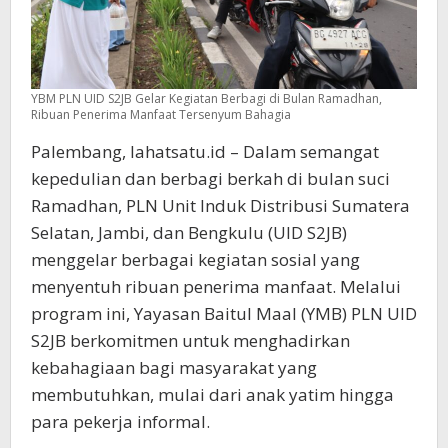
YBM PLN UID S2JB Gelar Kegiatan Berbagi di Bulan Ramadhan,
Ribuan Penerima Manfaat Tersenyum Bahagia
Palembang, lahatsatu.id – Dalam semangat
kepedulian dan berbagi berkah di bulan suci
Ramadhan, PLN Unit Induk Distribusi Sumatera
Selatan, Jambi, dan Bengkulu (UID S2JB)
menggelar berbagai kegiatan sosial yang
menyentuh ribuan penerima manfaat. Melalui
program ini, Yayasan Baitul Maal (YMB) PLN UID
S2JB berkomitmen untuk menghadirkan
kebahagiaan bagi masyarakat yang
membutuhkan, mulai dari anak yatim hingga
para pekerja informal.