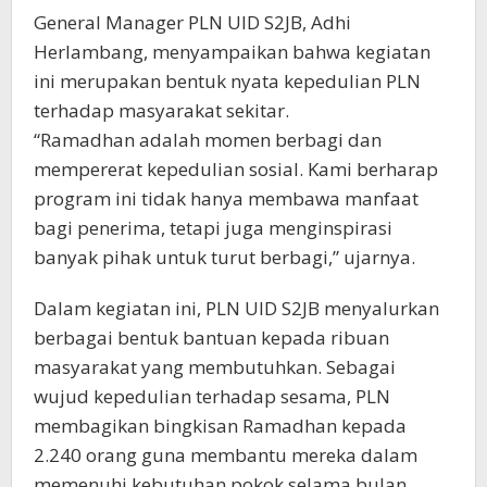
General Manager PLN UID S2JB, Adhi
Herlambang, menyampaikan bahwa kegiatan
ini merupakan bentuk nyata kepedulian PLN
terhadap masyarakat sekitar.
“Ramadhan adalah momen berbagi dan
mempererat kepedulian sosial. Kami berharap
program ini tidak hanya membawa manfaat
bagi penerima, tetapi juga menginspirasi
banyak pihak untuk turut berbagi,” ujarnya.
Dalam kegiatan ini, PLN UID S2JB menyalurkan
berbagai bentuk bantuan kepada ribuan
masyarakat yang membutuhkan. Sebagai
wujud kepedulian terhadap sesama, PLN
membagikan bingkisan Ramadhan kepada
2.240 orang guna membantu mereka dalam
memenuhi kebutuhan pokok selama bulan