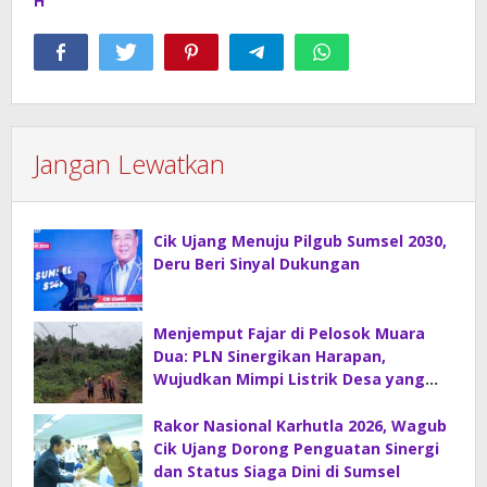
H
Jangan Lewatkan
Cik Ujang Menuju Pilgub Sumsel 2030,
Deru Beri Sinyal Dukungan
Menjemput Fajar di Pelosok Muara
Dua: PLN Sinergikan Harapan,
Wujudkan Mimpi Listrik Desa yang
Merdeka!
Rakor Nasional Karhutla 2026, Wagub
Cik Ujang Dorong Penguatan Sinergi
dan Status Siaga Dini di Sumsel