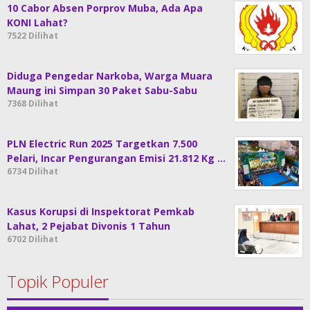
10 Cabor Absen Porprov Muba, Ada Apa
KONI Lahat?
7522 Dilihat
Diduga Pengedar Narkoba, Warga Muara
Maung ini Simpan 30 Paket Sabu-Sabu
7368 Dilihat
PLN Electric Run 2025 Targetkan 7.500
Pelari, Incar Pengurangan Emisi 21.812 Kg …
6734 Dilihat
Kasus Korupsi di Inspektorat Pemkab
Lahat, 2 Pejabat Divonis 1 Tahun
6702 Dilihat
Topik Populer