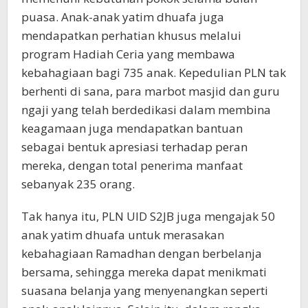
puasa. Anak-anak yatim dhuafa juga
mendapatkan perhatian khusus melalui
program Hadiah Ceria yang membawa
kebahagiaan bagi 735 anak. Kepedulian PLN tak
berhenti di sana, para marbot masjid dan guru
ngaji yang telah berdedikasi dalam membina
keagamaan juga mendapatkan bantuan
sebagai bentuk apresiasi terhadap peran
mereka, dengan total penerima manfaat
sebanyak 235 orang.
Tak hanya itu, PLN UID S2JB juga mengajak 50
anak yatim dhuafa untuk merasakan
kebahagiaan Ramadhan dengan berbelanja
bersama, sehingga mereka dapat menikmati
suasana belanja yang menyenangkan seperti