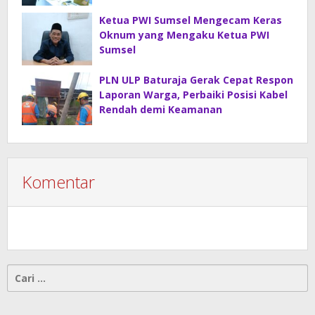
Ketua PWI Sumsel Mengecam Keras
Oknum yang Mengaku Ketua PWI
Sumsel
PLN ULP Baturaja Gerak Cepat Respon
Laporan Warga, Perbaiki Posisi Kabel
Rendah demi Keamanan
Komentar
Cari
untuk: