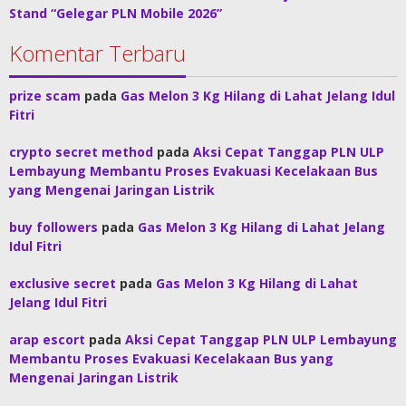
Stand “Gelegar PLN Mobile 2026”
Komentar Terbaru
prize scam
pada
Gas Melon 3 Kg Hilang di Lahat Jelang Idul
Fitri
crypto secret method
pada
Aksi Cepat Tanggap PLN ULP
Lembayung Membantu Proses Evakuasi Kecelakaan Bus
yang Mengenai Jaringan Listrik
buy followers
pada
Gas Melon 3 Kg Hilang di Lahat Jelang
Idul Fitri
exclusive secret
pada
Gas Melon 3 Kg Hilang di Lahat
Jelang Idul Fitri
arap escort
pada
Aksi Cepat Tanggap PLN ULP Lembayung
Membantu Proses Evakuasi Kecelakaan Bus yang
Mengenai Jaringan Listrik