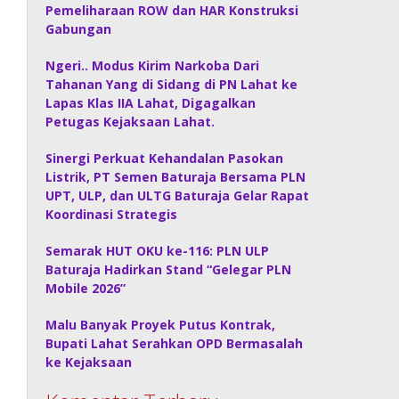
Pemeliharaan ROW dan HAR Konstruksi
Gabungan
Ngeri.. Modus Kirim Narkoba Dari
Tahanan Yang di Sidang di PN Lahat ke
Lapas Klas IIA Lahat, Digagalkan
Petugas Kejaksaan Lahat.
Sinergi Perkuat Kehandalan Pasokan
Listrik, PT Semen Baturaja Bersama PLN
UPT, ULP, dan ULTG Baturaja Gelar Rapat
Koordinasi Strategis
Semarak HUT OKU ke-116: PLN ULP
Baturaja Hadirkan Stand “Gelegar PLN
Mobile 2026”
Malu Banyak Proyek Putus Kontrak,
Bupati Lahat Serahkan OPD Bermasalah
ke Kejaksaan