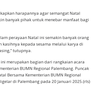
kapkan harapannya agar semangat Natal
n banyak pihak untuk menebar manfaat bagi
lam perayaan Natal ini semakin banyak orang
 kasihnya kepada sesama melalui karya di
sing,” tutupnya.
ini merupakan bagian dari rangkaian acara
menterian BUMN Regional Palembang. Puncak
atal Bersama Kementerian BUMN Regional
gelar di Palembang pada 20 Januari 2025.(rls)