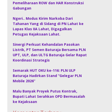
Pemeliharaan ROW dan HAR Konstruksi
Gabungan
Ngeri.. Modus Kirim Narkoba Dari
Tahanan Yang di Sidang di PN Lahat ke
Lapas Klas IIA Lahat, Digagalkan
Petugas Kejaksaan Lahat.
Sinergi Perkuat Kehandalan Pasokan
Listrik, PT Semen Baturaja Bersama PLN
UPT, ULP, dan ULTG Baturaja Gelar Rapat
Koordinasi Strategis
Semarak HUT OKU ke-116: PLN ULP
Baturaja Hadirkan Stand “Gelegar PLN
Mobile 2026”
Malu Banyak Proyek Putus Kontrak,
Bupati Lahat Serahkan OPD Bermasalah
ke Kejaksaan