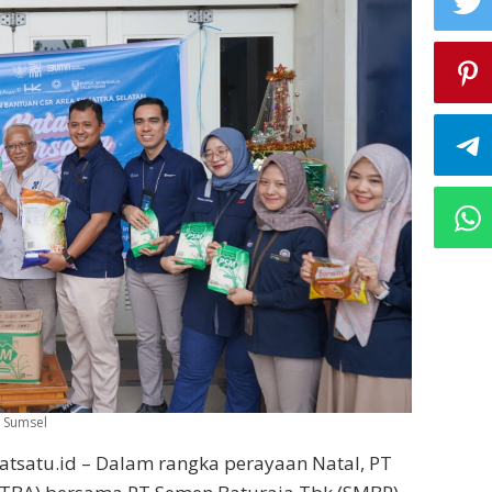
 Sumsel
atsatu.id – Dalam rangka perayaan Natal, PT