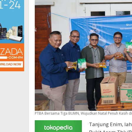
PTBA Bersama Tiga BUMN, Wujudkan Natal Penuh Kasih di
Tanjung Enim, lah