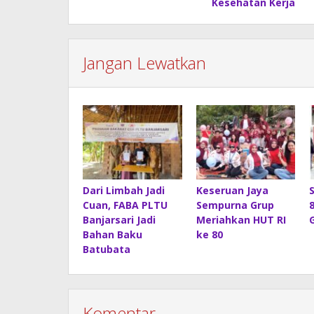
Kesehatan Kerja
Jangan Lewatkan
Dari Limbah Jadi
Keseruan Jaya
Cuan, FABA PLTU
Sempurna Grup
Banjarsari Jadi
Meriahkan HUT RI
Bahan Baku
ke 80
Batubata
Komentar