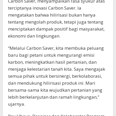
Carbon Saver, menyampaikan rasa syukur atas
terciptanya inovasi Carbon Saver. Ia
mengatakan bahwa hilirisasi bukan hanya
tentang mengolah produk, tetapi juga tentang
menciptakan dampak positif bagi masyarakat,
ekonomi dan lingkungan.
“Melalui Carbon Saver, kita membuka peluang
baru bagi petani untuk mengurangi emisi
karbon, meningkatkan hasil pertanian, dan
menjaga kelestarian tanah kita. Saya mengajak
semua pihak untuk bersinergi, berkolaborasi,
dan mendukung hilirisasi produk ini. Mari
bersama-sama kita wujudkan pertanian yang
lebih berkelanjutan dan ramah lingkungan,”
ujarnya.