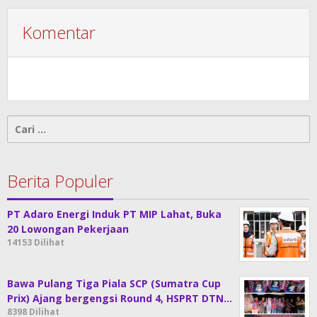
Komentar
Cari
untuk:
Berita Populer
PT Adaro Energi Induk PT MIP Lahat, Buka
20 Lowongan Pekerjaan
14153 Dilihat
Bawa Pulang Tiga Piala SCP (Sumatra Cup
Prix) Ajang bergengsi Round 4, HSPRT DTN…
8398 Dilihat