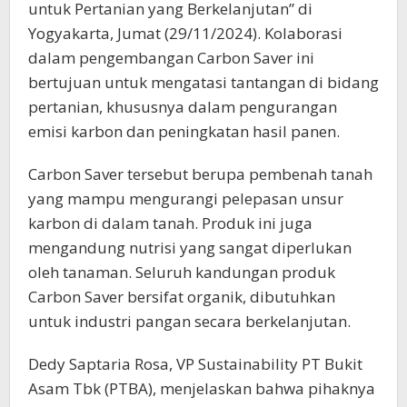
untuk Pertanian yang Berkelanjutan” di
Yogyakarta, Jumat (29/11/2024). Kolaborasi
dalam pengembangan Carbon Saver ini
bertujuan untuk mengatasi tantangan di bidang
pertanian, khususnya dalam pengurangan
emisi karbon dan peningkatan hasil panen.
Carbon Saver tersebut berupa pembenah tanah
yang mampu mengurangi pelepasan unsur
karbon di dalam tanah. Produk ini juga
mengandung nutrisi yang sangat diperlukan
oleh tanaman. Seluruh kandungan produk
Carbon Saver bersifat organik, dibutuhkan
untuk industri pangan secara berkelanjutan.
Dedy Saptaria Rosa, VP Sustainability PT Bukit
Asam Tbk (PTBA), menjelaskan bahwa pihaknya