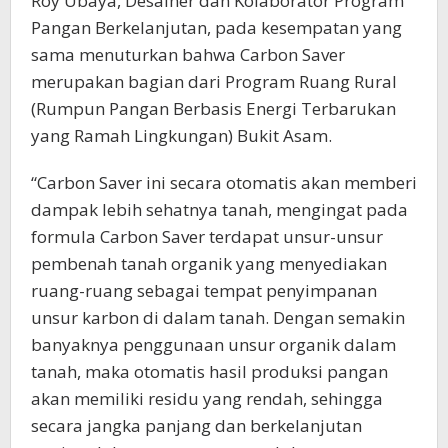
Roy Ubaya, Desainer dan Kolaborator Program
Pangan Berkelanjutan, pada kesempatan yang
sama menuturkan bahwa Carbon Saver
merupakan bagian dari Program Ruang Rural
(Rumpun Pangan Berbasis Energi Terbarukan
yang Ramah Lingkungan) Bukit Asam.
“Carbon Saver ini secara otomatis akan memberi
dampak lebih sehatnya tanah, mengingat pada
formula Carbon Saver terdapat unsur-unsur
pembenah tanah organik yang menyediakan
ruang-ruang sebagai tempat penyimpanan
unsur karbon di dalam tanah. Dengan semakin
banyaknya penggunaan unsur organik dalam
tanah, maka otomatis hasil produksi pangan
akan memiliki residu yang rendah, sehingga
secara jangka panjang dan berkelanjutan