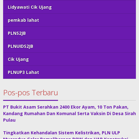
Lidyawati Cik Ujang
pemkab lahat
PLNS2JB
PLNUIDS2JB
Cik Ujang
PLNUP3 Lahat
Pos-pos Terbaru
PT Bukit Asam Serahkan 2400 Ekor Ayam, 10 Ton Pakan,
Kandang Rumahan Dan Komunal Serta Vaksin Di Desa Sirah
Pulau
Tingkatkan Kehandalan Sistem Kelistrikan, PLN ULP