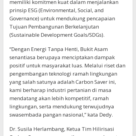
memiliki komitmen kuat dalam menjalankan
prinsip ESG (Environmental, Social, and
Governance) untuk mendukung pencapaian
Tujuan Pembangunan Berkelanjutan
(Sustainable Development Goals/SDGs).
“Dengan Energi Tanpa Henti, Bukit Asam
senantiasa berupaya menciptakan dampak
positif untuk masyarakat luas. Melalui riset dan
pengembangan teknologi ramah lingkungan
yang salah satunya adalah Carbon Saver ini,
kami berharap industri pertanian di masa
mendatang akan lebih kompetitif, ramah
lingkungan, serta mendukung terwujudnya
swasembada pangan nasional,” kata Dedy.
Dr. Susila Herlambang, Ketua Tim Hilirisasi