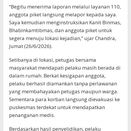
“Begitu menerima laporan melalui layanan 110,
anggota piket langsung melapor kepada saya.
Saya kemudian menginstruksikan Kanit Binmas,
Bhabinkamtibmas, dan anggota piket untuk
segera menuju lokasi kejadian,” ujar Chandra,
Jumat (26/6/2026).
Setibanya di lokasi, petugas bersama
masyarakat mendapati pelaku masih berada di
dalam rumah. Berkat kesigapan anggota,
pelaku berhasil diamankan tanpa perlawanan
yang membahayakan petugas maupun warga.
Sementara para korban langsung dievakuasi ke
puskesmas terdekat untuk mendapatkan
penanganan medis.
Berdasarkan hasil penyelidikan, pelaku