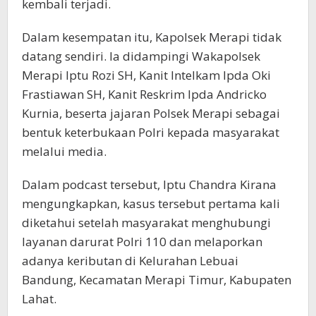
kembali terjadi.
Dalam kesempatan itu, Kapolsek Merapi tidak
datang sendiri. Ia didampingi Wakapolsek
Merapi Iptu Rozi SH, Kanit Intelkam Ipda Oki
Frastiawan SH, Kanit Reskrim Ipda Andricko
Kurnia, beserta jajaran Polsek Merapi sebagai
bentuk keterbukaan Polri kepada masyarakat
melalui media.
Dalam podcast tersebut, Iptu Chandra Kirana
mengungkapkan, kasus tersebut pertama kali
diketahui setelah masyarakat menghubungi
layanan darurat Polri 110 dan melaporkan
adanya keributan di Kelurahan Lebuai
Bandung, Kecamatan Merapi Timur, Kabupaten
Lahat.