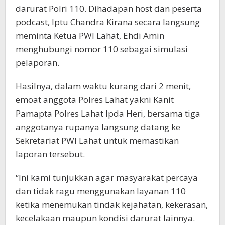
darurat Polri 110. Dihadapan host dan peserta
podcast, Iptu Chandra Kirana secara langsung
meminta Ketua PWI Lahat, Ehdi Amin
menghubungi nomor 110 sebagai simulasi
pelaporan.
Hasilnya, dalam waktu kurang dari 2 menit,
emoat anggota Polres Lahat yakni Kanit
Pamapta Polres Lahat Ipda Heri, bersama tiga
anggotanya rupanya langsung datang ke
Sekretariat PWI Lahat untuk memastikan
laporan tersebut.
“Ini kami tunjukkan agar masyarakat percaya
dan tidak ragu menggunakan layanan 110
ketika menemukan tindak kejahatan, kekerasan,
kecelakaan maupun kondisi darurat lainnya.