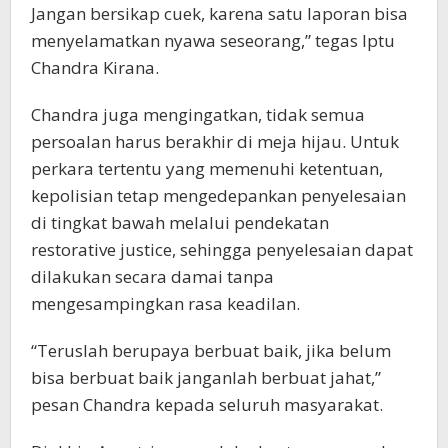
Jangan bersikap cuek, karena satu laporan bisa
menyelamatkan nyawa seseorang,” tegas Iptu
Chandra Kirana.
Chandra juga mengingatkan, tidak semua
persoalan harus berakhir di meja hijau. Untuk
perkara tertentu yang memenuhi ketentuan,
kepolisian tetap mengedepankan penyelesaian
di tingkat bawah melalui pendekatan
restorative justice, sehingga penyelesaian dapat
dilakukan secara damai tanpa
mengesampingkan rasa keadilan.
“Teruslah berupaya berbuat baik, jika belum
bisa berbuat baik janganlah berbuat jahat,”
pesan Chandra kepada seluruh masyarakat.