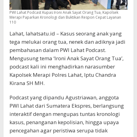
110
PWI Lahat Podcast Kupas Ironi Anak Sayat Orang Tua, Kapolsek
Merapi Paparkan Kronologi dan Buktikan Respon Cepat Layanan
110
Lahat, lahatsatu.id – Kasus seorang anak yang
tega melukai orang tua, nenek dan adiknya jadi
pembahasan dalam PWI Lahat Podcast.
Mengusung tema ‘Ironi Anak Sayat Orang Tua’,
podcast kali ini menghadirkan narasumber
Kapolsek Merapi Polres Lahat, Iptu Chandra
Kirana SH MH.
Podcast yang dipandu Agustriawan, anggota
PWI Lahat dari Sumatera Ekspres, berlangsung
interaktif dengan mengupas tuntas kronologi
kasus, penanganan kepolisian, hingga upaya
pencegahan agar peristiwa serupa tidak