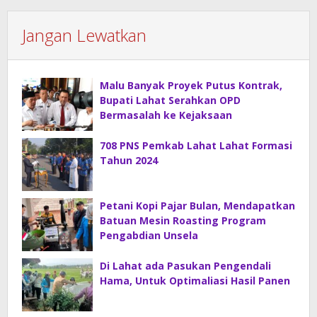
Jangan Lewatkan
Malu Banyak Proyek Putus Kontrak,
Bupati Lahat Serahkan OPD
Bermasalah ke Kejaksaan
708 PNS Pemkab Lahat Lahat Formasi
Tahun 2024
Petani Kopi Pajar Bulan, Mendapatkan
Batuan Mesin Roasting Program
Pengabdian Unsela
Di Lahat ada Pasukan Pengendali
Hama, Untuk Optimaliasi Hasil Panen