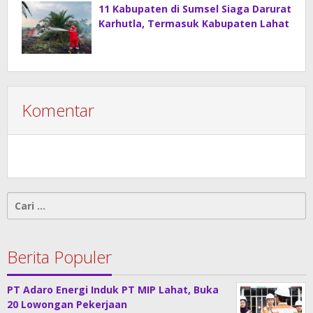
11 Kabupaten di Sumsel Siaga Darurat
Karhutla, Termasuk Kabupaten Lahat
Komentar
Cari
untuk:
Berita Populer
PT Adaro Energi Induk PT MIP Lahat, Buka
20 Lowongan Pekerjaan