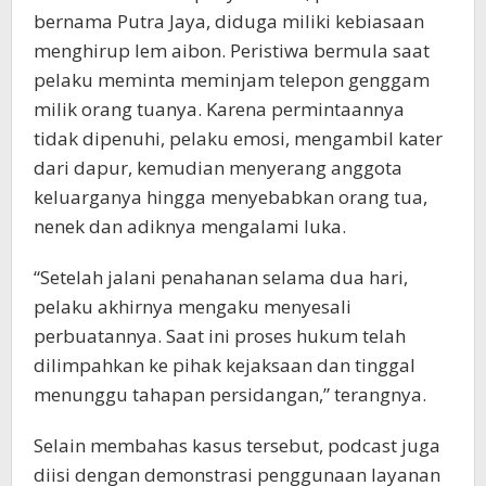
bernama Putra Jaya, diduga miliki kebiasaan
menghirup lem aibon. Peristiwa bermula saat
pelaku meminta meminjam telepon genggam
milik orang tuanya. Karena permintaannya
tidak dipenuhi, pelaku emosi, mengambil kater
dari dapur, kemudian menyerang anggota
keluarganya hingga menyebabkan orang tua,
nenek dan adiknya mengalami luka.
“Setelah jalani penahanan selama dua hari,
pelaku akhirnya mengaku menyesali
perbuatannya. Saat ini proses hukum telah
dilimpahkan ke pihak kejaksaan dan tinggal
menunggu tahapan persidangan,” terangnya.
Selain membahas kasus tersebut, podcast juga
diisi dengan demonstrasi penggunaan layanan