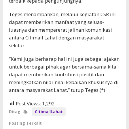
terbaik kepada pengunjungnya.
Teges menambahkan, melalui kegiatan CSR ini
dapat memberikan manfaat yang seluas-
luasnya dan mempererat jalinan komunikasi
antara Citimall Lahat dengan masyarakat
sekitar.
“Kami juga berharap hal ini juga sebagai ajakan
untuk berbagai pihak agar bersama-sama kita
dapat memberikan kontribusi positif dan
meningkatkan nilai-nilai kebaikan khususnya di
antara masyarakat Lahat,” tutup Teges.(*)
Post Views:
1,292
Ditag
CitimallLahat
Posting Terkait