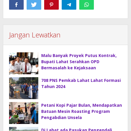
Jangan Lewatkan
Malu Banyak Proyek Putus Kontrak,
Bupati Lahat Serahkan OPD
Bermasalah ke Kejaksaan
708 PNS Pemkab Lahat Lahat Formasi
Tahun 2024
Petani Kopi Pajar Bulan, Mendapatkan
Batuan Mesin Roasting Program
Pengabdian Unsela
Di Lahat ada Pasukan Pengendali