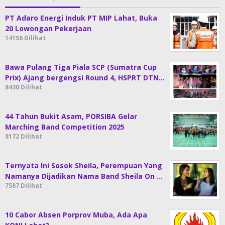
PT Adaro Energi Induk PT MIP Lahat, Buka
20 Lowongan Pekerjaan
14156 Dilihat
Bawa Pulang Tiga Piala SCP (Sumatra Cup
Prix) Ajang bergengsi Round 4, HSPRT DTN…
8430 Dilihat
44 Tahun Bukit Asam, PORSIBA Gelar
Marching Band Competition 2025
8172 Dilihat
Ternyata Ini Sosok Sheila, Perempuan Yang
Namanya Dijadikan Nama Band Sheila On …
7587 Dilihat
10 Cabor Absen Porprov Muba, Ada Apa