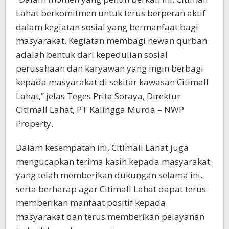
Lahat berkomitmen untuk terus berperan aktif
dalam kegiatan sosial yang bermanfaat bagi
masyarakat. Kegiatan membagi hewan qurban
adalah bentuk dari kepedulian sosial
perusahaan dan karyawan yang ingin berbagi
kepada masyarakat di sekitar kawasan Citimall
Lahat,” jelas Teges Prita Soraya, Direktur
Citimall Lahat, PT Kalingga Murda – NWP
Property.
Dalam kesempatan ini, Citimall Lahat juga
mengucapkan terima kasih kepada masyarakat
yang telah memberikan dukungan selama ini,
serta berharap agar Citimall Lahat dapat terus
memberikan manfaat positif kepada
masyarakat dan terus memberikan pelayanan