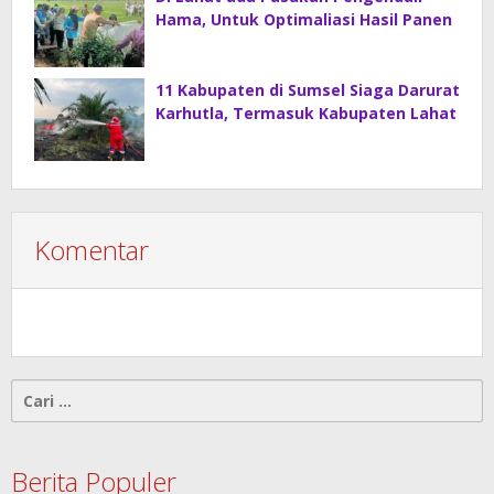
Hama, Untuk Optimaliasi Hasil Panen
11 Kabupaten di Sumsel Siaga Darurat
Karhutla, Termasuk Kabupaten Lahat
Komentar
Cari
untuk:
Berita Populer