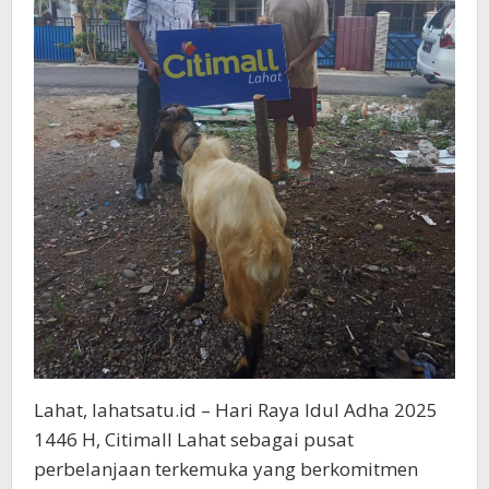
Lahat, lahatsatu.id – Hari Raya Idul Adha 2025
1446 H, Citimall Lahat sebagai pusat
perbelanjaan terkemuka yang berkomitmen