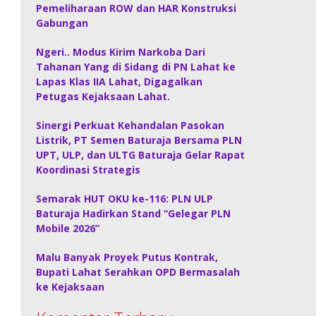
Pemeliharaan ROW dan HAR Konstruksi
Gabungan
Ngeri.. Modus Kirim Narkoba Dari
Tahanan Yang di Sidang di PN Lahat ke
Lapas Klas IIA Lahat, Digagalkan
Petugas Kejaksaan Lahat.
Sinergi Perkuat Kehandalan Pasokan
Listrik, PT Semen Baturaja Bersama PLN
UPT, ULP, dan ULTG Baturaja Gelar Rapat
Koordinasi Strategis
Semarak HUT OKU ke-116: PLN ULP
Baturaja Hadirkan Stand “Gelegar PLN
Mobile 2026”
Malu Banyak Proyek Putus Kontrak,
Bupati Lahat Serahkan OPD Bermasalah
ke Kejaksaan