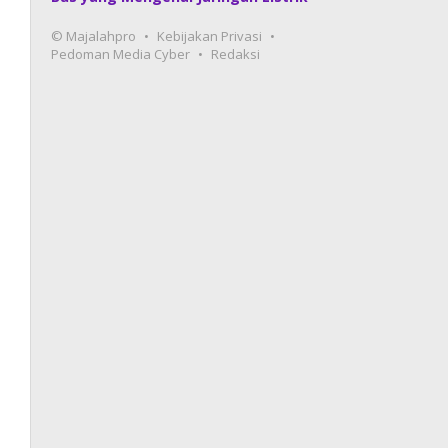
© Majalahpro
Kebijakan Privasi
Pedoman Media Cyber
Redaksi