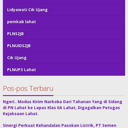
Lidyawati Cik Ujang
pemkab lahat
PLNS2JB
PLNUIDS2JB
Cik Ujang
PLNUP3 Lahat
Pos-pos Terbaru
Ngeri.. Modus Kirim Narkoba Dari Tahanan Yang di Sidang
di PN Lahat ke Lapas Klas IIA Lahat, Digagalkan Petugas
Kejaksaan Lahat.
Sinergi Perkuat Kehandalan Pasokan Listrik, PT Semen