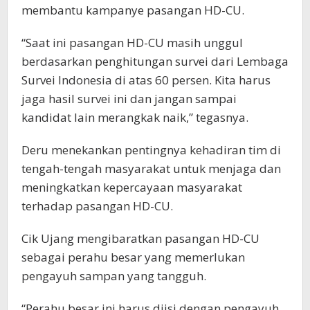
membantu kampanye pasangan HD-CU.
“Saat ini pasangan HD-CU masih unggul
berdasarkan penghitungan survei dari Lembaga
Survei Indonesia di atas 60 persen. Kita harus
jaga hasil survei ini dan jangan sampai
kandidat lain merangkak naik,” tegasnya.
Deru menekankan pentingnya kehadiran tim di
tengah-tengah masyarakat untuk menjaga dan
meningkatkan kepercayaan masyarakat
terhadap pasangan HD-CU.
Cik Ujang mengibaratkan pasangan HD-CU
sebagai perahu besar yang memerlukan
pengayuh sampan yang tangguh.
“Perahu besar ini harus diisi dengan pengayuh