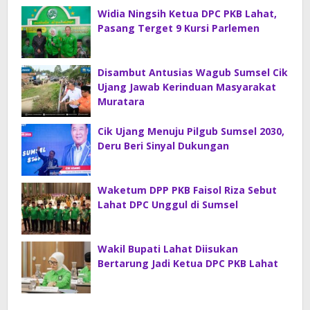
Widia Ningsih Ketua DPC PKB Lahat,
Pasang Terget 9 Kursi Parlemen
Disambut Antusias Wagub Sumsel Cik
Ujang Jawab Kerinduan Masyarakat
Muratara
Cik Ujang Menuju Pilgub Sumsel 2030,
Deru Beri Sinyal Dukungan
Waketum DPP PKB Faisol Riza Sebut
Lahat DPC Unggul di Sumsel
Wakil Bupati Lahat Diisukan
Bertarung Jadi Ketua DPC PKB Lahat