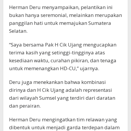
Herman Deru menyampaikan, pelantikan ini
bukan hanya seremonial, melainkan merupakan
panggilan hati untuk memajukan Sumatera
Selatan.
“Saya bersama Pak H Cik Ujang mengucapkan
terima kasih yang setinggi-tingginya atas
kesediaan waktu, curahan pikiran, dan tenaga
untuk memenangkan HD-CU,” ujarnya.
Deru juga menekankan bahwa kombinasi
dirinya dan H Cik Ujang adalah representasi
dari wilayah Sumsel yang terdiri dari daratan
dan perairan.
Herman Deru mengingatkan tim relawan yang
dibentuk untuk menjadi garda terdepan dalam