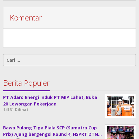
Komentar
Cari
untuk:
Berita Populer
PT Adaro Energi Induk PT MIP Lahat, Buka
20 Lowongan Pekerjaan
14131 Dilihat
Bawa Pulang Tiga Piala SCP (Sumatra Cup
Prix) Ajang bergengsi Round 4, HSPRT DTN…