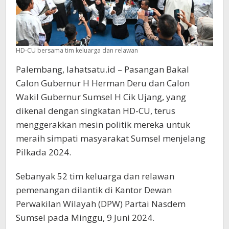
HD-CU bersama tim keluarga dan relawan
Palembang, lahatsatu.id – Pasangan Bakal
Calon Gubernur H Herman Deru dan Calon
Wakil Gubernur Sumsel H Cik Ujang, yang
dikenal dengan singkatan HD-CU, terus
menggerakkan mesin politik mereka untuk
meraih simpati masyarakat Sumsel menjelang
Pilkada 2024.
Sebanyak 52 tim keluarga dan relawan
pemenangan dilantik di Kantor Dewan
Perwakilan Wilayah (DPW) Partai Nasdem
Sumsel pada Minggu, 9 Juni 2024.