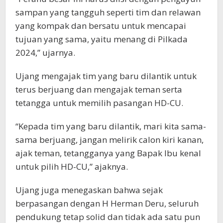
sampan yang tangguh seperti tim dan relawan
yang kompak dan bersatu untuk mencapai
tujuan yang sama, yaitu menang di Pilkada
2024,” ujarnya.
Ujang mengajak tim yang baru dilantik untuk
terus berjuang dan mengajak teman serta
tetangga untuk memilih pasangan HD-CU.
“Kepada tim yang baru dilantik, mari kita sama-
sama berjuang, jangan melirik calon kiri kanan,
ajak teman, tetangganya yang Bapak Ibu kenal
untuk pilih HD-CU,” ajaknya.
Ujang juga menegaskan bahwa sejak
berpasangan dengan H Herman Deru, seluruh
pendukung tetap solid dan tidak ada satu pun